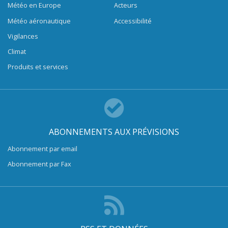
Météo en Europe
Acteurs
Météo aéronautique
Accessibilité
Vigilances
Climat
Produits et services
ABONNEMENTS AUX PRÉVISIONS
Abonnement par email
Abonnement par Fax