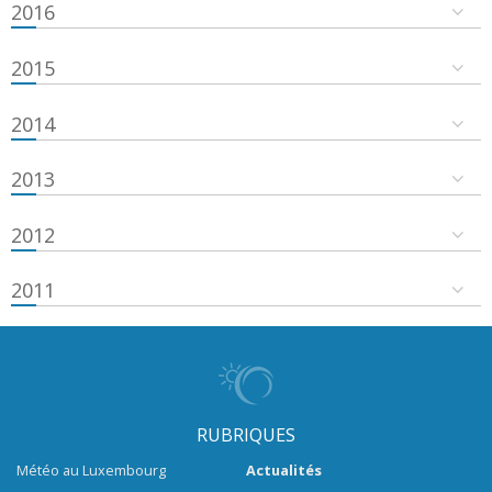
2016
2015
2014
2013
2012
2011
RUBRIQUES
Météo au Luxembourg
Actualités