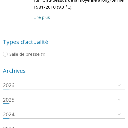
1981-2010 (9.3 °C).
Lire plus
Types d'actualité
Salle de presse
(1)
Archives
2026
2025
2024