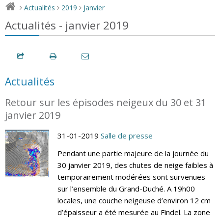
Actualités
2019
Janvier
>
>
>
Actualités - janvier 2019
Actualités
Retour sur les épisodes neigeux du 30 et 31
janvier 2019
31-01-2019
Salle de presse
Pendant une partie majeure de la journée du
30 janvier 2019, des chutes de neige faibles à
temporairement modérées sont survenues
sur l’ensemble du Grand-Duché. A 19h00
locales, une couche neigeuse d’environ 12 cm
d’épaisseur a été mesurée au Findel. La zone