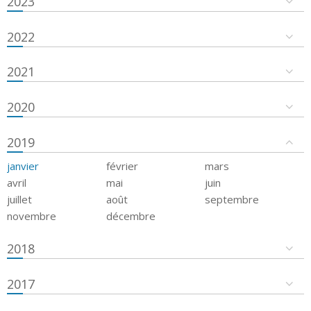
2023
2022
2021
2020
2019
janvier
février
mars
avril
mai
juin
juillet
août
septembre
novembre
décembre
2018
2017