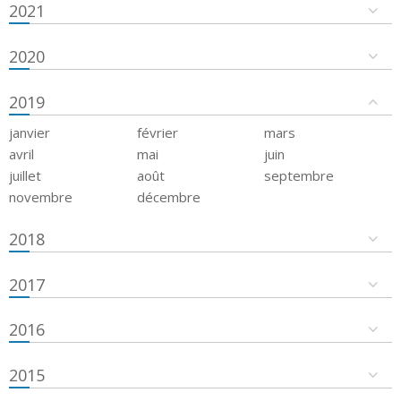
2021
2020
2019
janvier
février
mars
avril
mai
juin
juillet
août
septembre
novembre
décembre
2018
2017
2016
2015