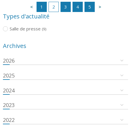
1
2
3
4
5
Types d'actualité
Salle de presse
(9)
Archives
2026
2025
2024
2023
2022