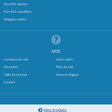
Flux RSS alertes
Flux RSS actualités
Widgets météo
AIDE
A propos du site
Liens utiles
Glossaire
Plan du site
Salle de presse
Aspects légaux
Contact
Mes produits