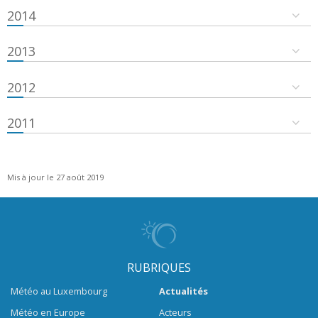
2014
2013
2012
2011
Mis à jour le 27 août 2019
RUBRIQUES
Météo au Luxembourg
Actualités
Météo en Europe
Acteurs