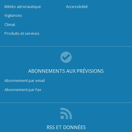
Météo aéronautique
Accessibilité
Vigilances
Climat
Produits et services
ABONNEMENTS AUX PRÉVISIONS
Abonnement par email
Abonnement par Fax
RSS ET DONNÉES