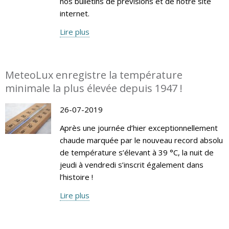
nos bulletins de prévisions et de notre site
internet.
Lire plus
MeteoLux enregistre la température
minimale la plus élevée depuis 1947 !
26-07-2019
Après une journée d’hier exceptionnellement
chaude marquée par le nouveau record absolu
de température s’élevant à 39 °C, la nuit de
jeudi à vendredi s’inscrit également dans
l’histoire !
Lire plus