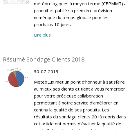
météorologiques à moyen terme (CEPMMT) a
produit et publié sa première prévision
numérique du temps globale pour les
prochains 10 jours.
Lire plus
Résumé Sondage Clients 2018
30-07-2019
MeteoLux met un point d’honneur à satisfaire
au mieux ses clients et tient à vous remercier
pour votre précieuse collaboration
permettant à notre service d’améliorer en
continu la qualité de ses produits. Les
résultats du sondage clients 2018 repris dans
cet article ont permis d’évaluer la qualité de