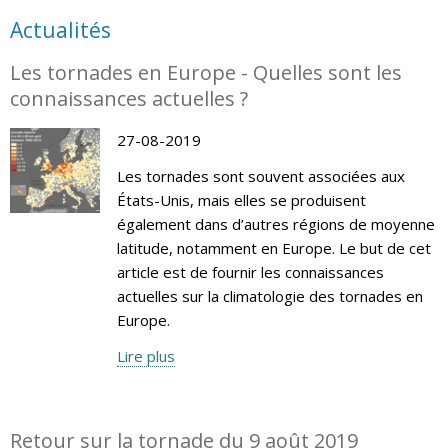
Actualités
Les tornades en Europe - Quelles sont les
connaissances actuelles ?
27-08-2019
Les tornades sont souvent associées aux
États-Unis, mais elles se produisent
également dans d’autres régions de moyenne
latitude, notamment en Europe. Le but de cet
article est de fournir les connaissances
actuelles sur la climatologie des tornades en
Europe.
Lire plus
Retour sur la tornade du 9 août 2019