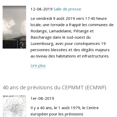
12-08-2019
Salle de presse
Le vendredi 9 août 2019 vers 17:40 heure
locale, une tornade a frappé les communes de
Rodange, Lamadelaine, Pétange et
Bascharage dans le sud-ouest du
Luxembourg, avec pour conséquences 19
personnes blessées et des dégâts majeurs
au niveau des habitations et infrastructures.
Lire plus
40 ans de prévisions du CEPMMT (ECMWF)
1er-08-2019
Il y a 40 ans, le 1 août 1979, le Centre
européen pour les prévisions