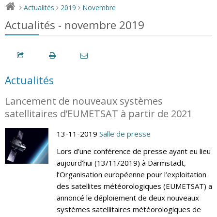
Actualités
2019
Novembre
>
>
>
Actualités - novembre 2019
Actualités
Lancement de nouveaux systèmes
satellitaires d’EUMETSAT à partir de 2021
13-11-2019
Salle de presse
Lors d’une conférence de presse ayant eu lieu
aujourd’hui (13/11/2019) à Darmstadt,
l’Organisation européenne pour l’exploitation
des satellites météorologiques (EUMETSAT) a
annoncé le déploiement de deux nouveaux
systèmes satellitaires météorologiques de