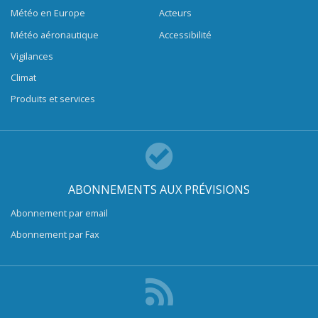
Météo en Europe
Acteurs
Météo aéronautique
Accessibilité
Vigilances
Climat
Produits et services
ABONNEMENTS AUX PRÉVISIONS
Abonnement par email
Abonnement par Fax