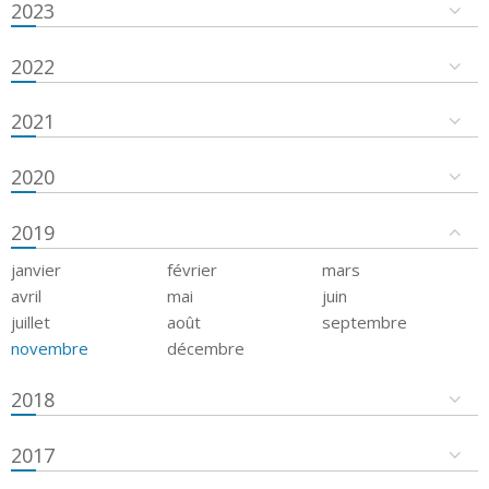
2023
2022
2021
2020
2019
janvier
février
mars
avril
mai
juin
juillet
août
septembre
novembre
décembre
2018
2017