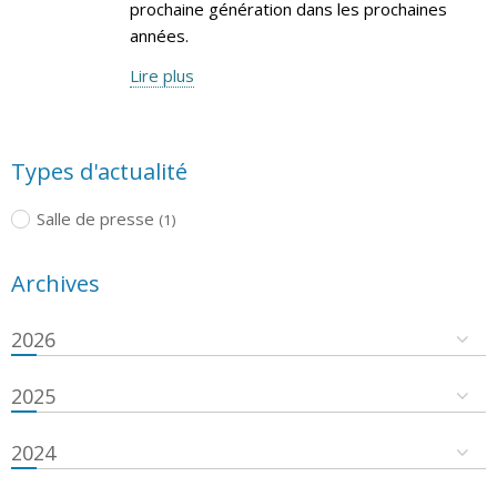
prochaine génération dans les prochaines
années.
Lire plus
Types d'actualité
Salle de presse
(1)
Archives
2026
2025
2024