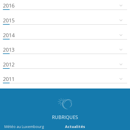
2016
2015
2014
2013
2012
2011
RUBRIQUES
Météo au Luxembourg
Actualités