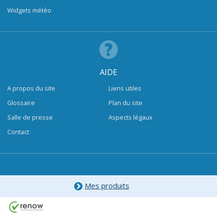
Widgets météo
AIDE
A propos du site
Liens utiles
Glossaire
Plan du site
Salle de presse
Aspects légaux
Contact
Mes produits