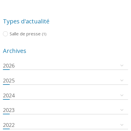
Types d'actualité
Salle de presse
(1)
Archives
2026
2025
2024
2023
2022