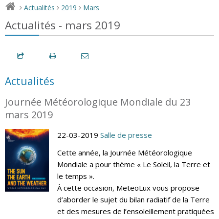
Actualités
2019
Mars
>
>
>
Actualités - mars 2019
Actualités
Journée Météorologique Mondiale du 23
mars 2019
22-03-2019
Salle de presse
Cette année, la Journée Météorologique
Mondiale a pour thème « Le Soleil, la Terre et
le temps ».
À cette occasion, MeteoLux vous propose
d’aborder le sujet du bilan radiatif de la Terre
et des mesures de l’ensoleillement pratiquées