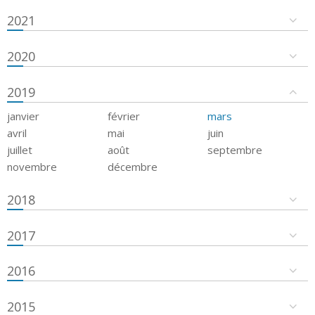
2021
2020
2019
janvier
février
mars
avril
mai
juin
juillet
août
septembre
novembre
décembre
2018
2017
2016
2015