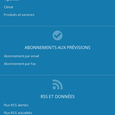
Climat
Produits et services
ABONNEMENTS AUX PRÉVISIONS
Abonnement par email
Abonnement par Fax
RSS ET DONNÉES
Flux RSS alertes
Flux RSS actualités