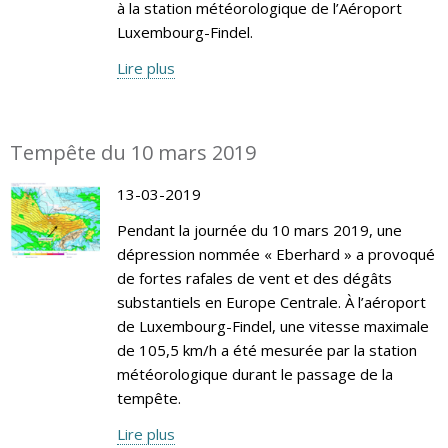
à la station météorologique de l’Aéroport
Luxembourg-Findel.
Lire plus
Tempête du 10 mars 2019
13-03-2019
Pendant la journée du 10 mars 2019, une
dépression nommée « Eberhard » a provoqué
de fortes rafales de vent et des dégâts
substantiels en Europe Centrale. À l’aéroport
de Luxembourg-Findel, une vitesse maximale
de 105,5 km/h a été mesurée par la station
météorologique durant le passage de la
tempête.
Lire plus