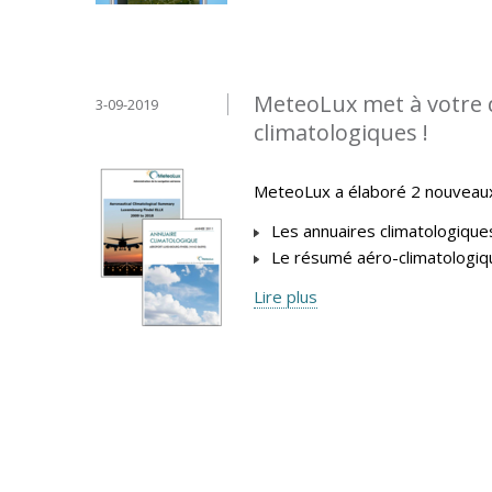
MeteoLux met à votre 
3-09-2019
climatologiques !
MeteoLux a élaboré 2 nouveaux 
Les annuaires climatologique
Le résumé aéro-climatologiq
Lire plus