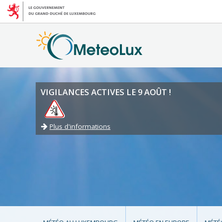
VIGILANCES ACTIVES LE 9 AOÛT !
Plus d'informations