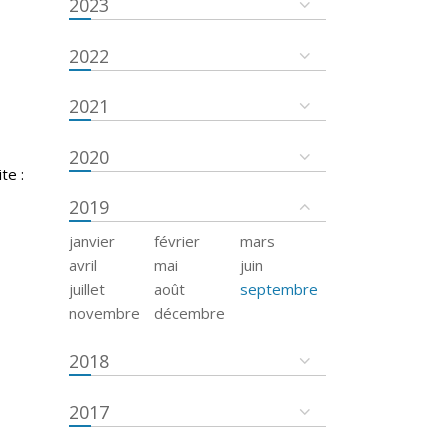
2023
2022
2021
2020
te :
2019
janvier
février
mars
avril
mai
juin
juillet
août
septembre
novembre
décembre
2018
2017