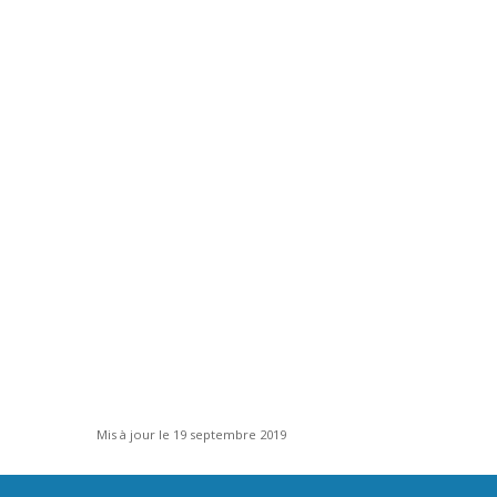
Mis à jour le 19 septembre 2019