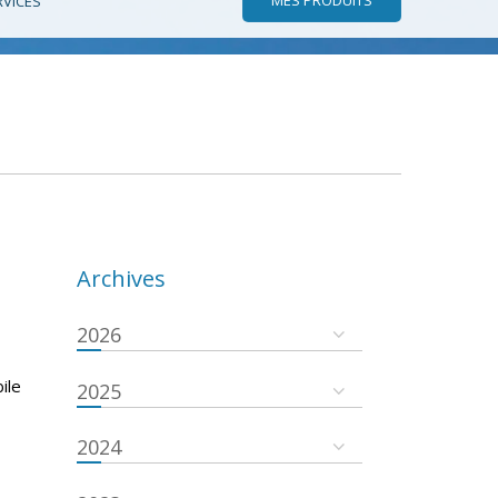
RVICES
Archives
2026
ile
2025
2024