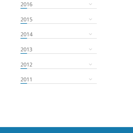
2016
2015
2014
2013
2012
2011