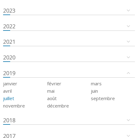
2023
2022
2021
2020
2019
janvier
février
mars
avril
mai
juin
juillet
août
septembre
novembre
décembre
2018
2017