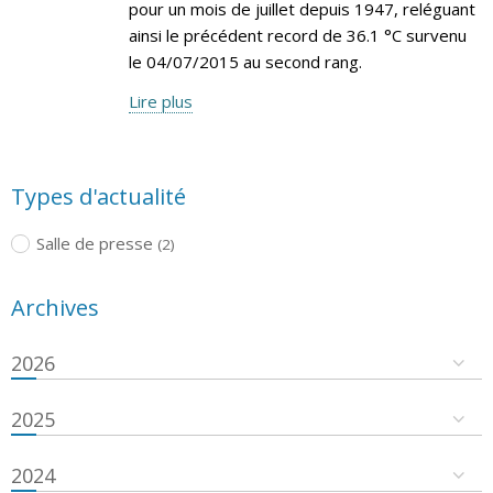
pour un mois de juillet depuis 1947, reléguant
ainsi le précédent record de 36.1 °C survenu
le 04/07/2015 au second rang.
Lire plus
Types d'actualité
Salle de presse
(2)
Archives
2026
2025
2024