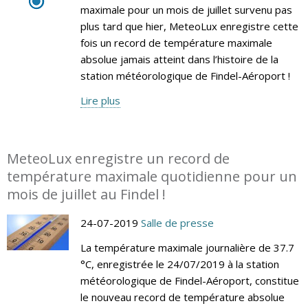
maximale pour un mois de juillet survenu pas
plus tard que hier, MeteoLux enregistre cette
fois un record de température maximale
absolue jamais atteint dans l’histoire de la
station météorologique de Findel-Aéroport !
Lire plus
MeteoLux enregistre un record de
température maximale quotidienne pour un
mois de juillet au Findel !
24-07-2019
Salle de presse
La température maximale journalière de 37.7
°C, enregistrée le 24/07/2019 à la station
météorologique de Findel-Aéroport, constitue
le nouveau record de température absolue