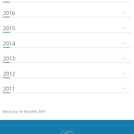
2016
2015
2014
2013
2012
2011
Mis à jour le 30 juillet 2019