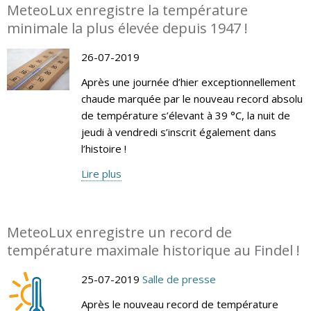
MeteoLux enregistre la température
minimale la plus élevée depuis 1947 !
26-07-2019
Après une journée d’hier exceptionnellement
chaude marquée par le nouveau record absolu
de température s’élevant à 39 °C, la nuit de
jeudi à vendredi s’inscrit également dans
l’histoire !
Lire plus
MeteoLux enregistre un record de
température maximale historique au Findel !
25-07-2019
Salle de presse
Après le nouveau record de température