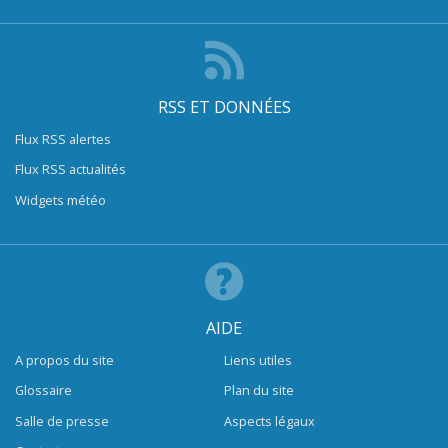
RSS ET DONNÉES
Flux RSS alertes
Flux RSS actualités
Widgets météo
AIDE
A propos du site
Liens utiles
Glossaire
Plan du site
Salle de presse
Aspects légaux