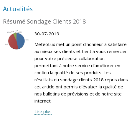
Actualités
Résumé Sondage Clients 2018
30-07-2019
MeteoLux met un point d’honneur à satisfaire
au mieux ses clients et tient à vous remercier
pour votre précieuse collaboration
permettant à notre service d’améliorer en
continu la qualité de ses produits. Les
résultats du sondage clients 2018 repris dans
cet article ont permis d’évaluer la qualité de
nos bulletins de prévisions et de notre site
internet.
Lire plus