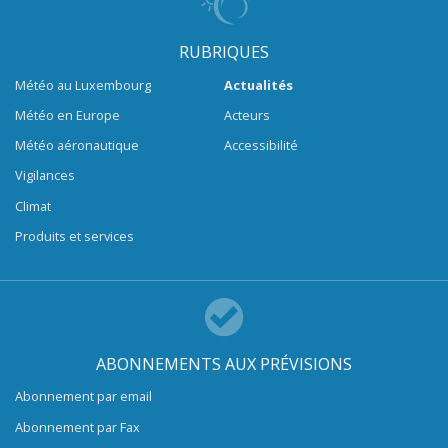
RUBRIQUES
Météo au Luxembourg
Actualités
Météo en Europe
Acteurs
Météo aéronautique
Accessibilité
Vigilances
Climat
Produits et services
ABONNEMENTS AUX PRÉVISIONS
Abonnement par email
Abonnement par Fax