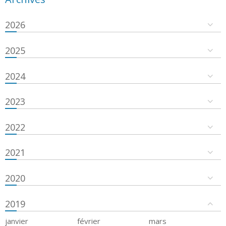
2026
2025
2024
2023
2022
2021
2020
2019
janvier
février
mars