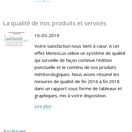
La qualité de nos produits et services
10-05-2019
Votre satisfaction nous tient à cœur. A cet
effet MeteoLux utilise un système de qualité
qui surveille de façon continue l’édition
ponctuelle et le contenu de nos produits
météorologiques. Nous avons résumé les
mesures de qualité de fin 2016 à fin 2018
dans un rapport sous forme de tableaux et
graphiques, mis à votre disposition.
Lire plus
Archives