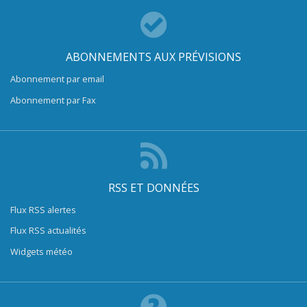
ABONNEMENTS AUX PRÉVISIONS
Abonnement par email
Abonnement par Fax
RSS ET DONNÉES
Flux RSS alertes
Flux RSS actualités
Widgets météo