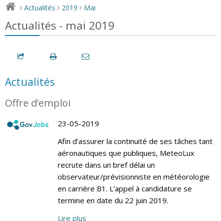
Actualités
2019
Mai
>
>
>
Actualités - mai 2019
Actualités
Offre d’emploi
23-05-2019
Afin d’assurer la continuité de ses tâches tant
aéronautiques que publiques, MeteoLux
recrute dans un bref délai un
observateur/prévisionniste en météorologie
en carrière B1. L’appel à candidature se
termine en date du 22 juin 2019.
Lire plus