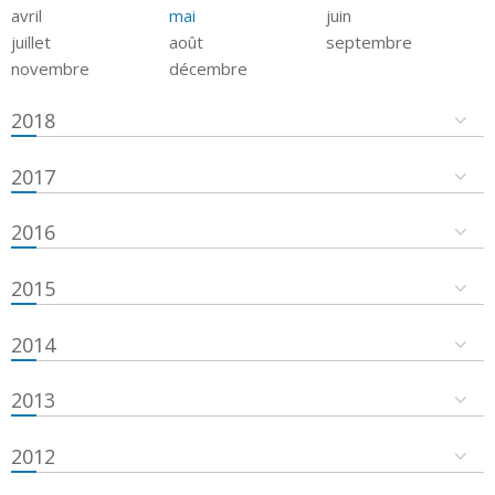
avril
mai
juin
juillet
août
septembre
novembre
décembre
2018
2017
2016
2015
2014
2013
2012