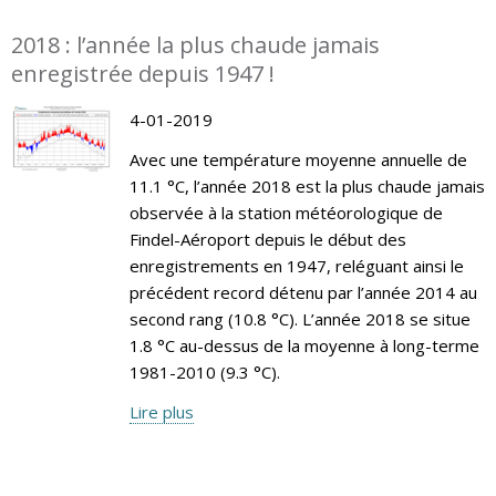
2018 : l’année la plus chaude jamais
enregistrée depuis 1947 !
4-01-2019
Avec une température moyenne annuelle de
11.1 °C, l’année 2018 est la plus chaude jamais
observée à la station météorologique de
Findel-Aéroport depuis le début des
enregistrements en 1947, reléguant ainsi le
précédent record détenu par l’année 2014 au
second rang (10.8 °C). L’année 2018 se situe
1.8 °C au-dessus de la moyenne à long-terme
1981-2010 (9.3 °C).
Lire plus