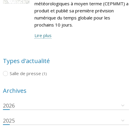
météorologiques à moyen terme (CEPMMT) a
produit et publié sa première prévision
numérique du temps globale pour les
prochains 10 jours.
Lire plus
Types d'actualité
Salle de presse
(1)
Archives
2026
2025