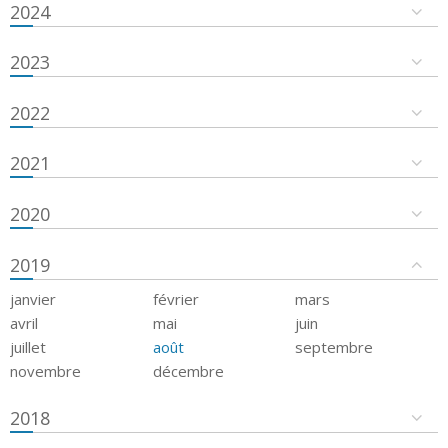
2024
2023
2022
2021
2020
2019
janvier
février
mars
avril
mai
juin
juillet
août
septembre
novembre
décembre
2018