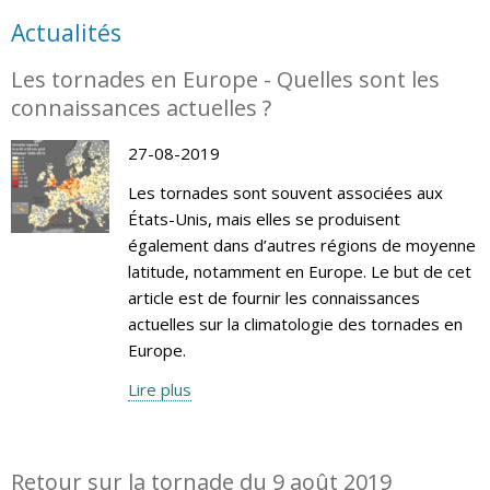
Actualités
Les tornades en Europe - Quelles sont les
connaissances actuelles ?
27-08-2019
Les tornades sont souvent associées aux
États-Unis, mais elles se produisent
également dans d’autres régions de moyenne
latitude, notamment en Europe. Le but de cet
article est de fournir les connaissances
actuelles sur la climatologie des tornades en
Europe.
Lire plus
Retour sur la tornade du 9 août 2019