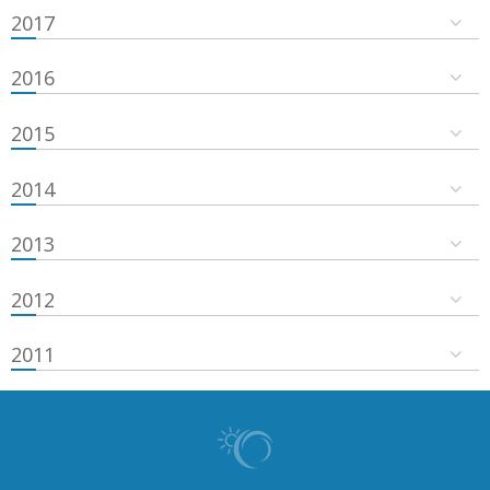
2017
2016
2015
2014
2013
2012
2011