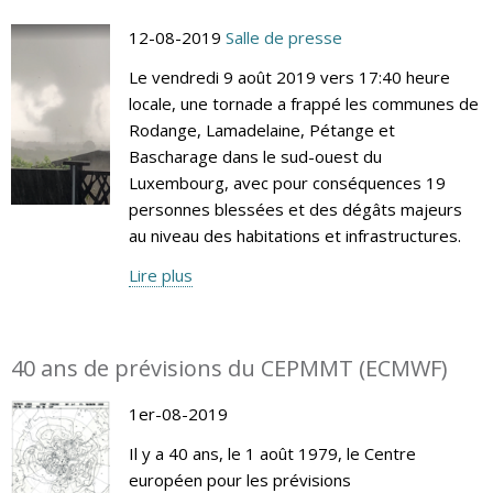
12-08-2019
Salle de presse
Le vendredi 9 août 2019 vers 17:40 heure
locale, une tornade a frappé les communes de
Rodange, Lamadelaine, Pétange et
Bascharage dans le sud-ouest du
Luxembourg, avec pour conséquences 19
personnes blessées et des dégâts majeurs
au niveau des habitations et infrastructures.
Lire plus
40 ans de prévisions du CEPMMT (ECMWF)
1er-08-2019
Il y a 40 ans, le 1 août 1979, le Centre
européen pour les prévisions