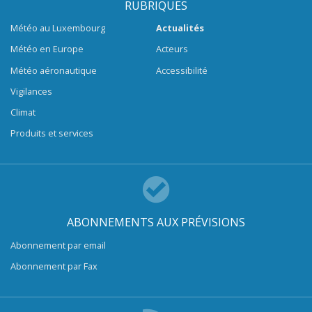
RUBRIQUES
Météo au Luxembourg
Actualités
Météo en Europe
Acteurs
Météo aéronautique
Accessibilité
Vigilances
Climat
Produits et services
ABONNEMENTS AUX PRÉVISIONS
Abonnement par email
Abonnement par Fax