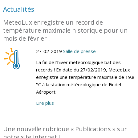
Actualités
MeteoLux enregistre un record de
température maximale historique pour un
mois de février !
27-02-2019
Salle de presse
La fin de l’hiver météorologique bat des
records ! En date du 27/02/2019, MeteoLux
enregistre une température maximale de 19.8
°C à la station météorologique de Findel-
Aéroport.
Lire plus
Une nouvelle rubrique « Publications » sur
notre site internet !