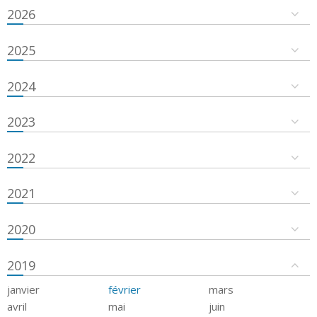
2026
2025
2024
2023
2022
2021
2020
2019
janvier
février
mars
avril
mai
juin