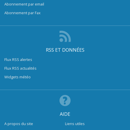
Abonnement par email
Abonnement par Fax
RSS ET DONNÉES
Flux RSS alertes
Flux RSS actualités
Widgets météo
AIDE
A propos du site
Liens utiles