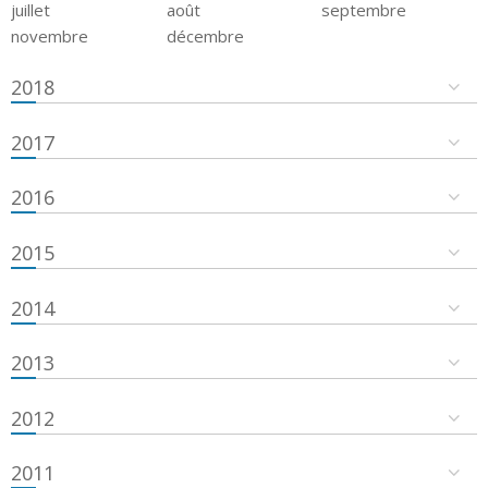
juillet
août
septembre
novembre
décembre
2018
2017
2016
2015
2014
2013
2012
2011