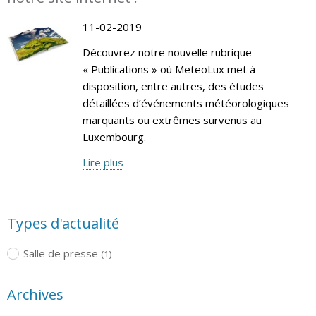
11-02-2019
Découvrez notre nouvelle rubrique
« Publications » où MeteoLux met à
disposition, entre autres, des études
détaillées d’événements météorologiques
marquants ou extrêmes survenus au
Luxembourg.
Lire plus
Types d'actualité
Salle de presse
(1)
Archives