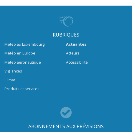
RUBRIQUES
Météo au Luxembourg
Actualités
Météo en Europe
Acteurs
Météo aéronautique
Accessibilité
Vigilances
Climat
Produits et services
ABONNEMENTS AUX PRÉVISIONS