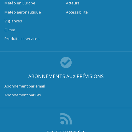
Météo en Europe
Acteurs
Météo aéronautique
Accessibilité
Vigilances
Climat
Produits et services
ABONNEMENTS AUX PRÉVISIONS
Abonnement par email
Abonnement par Fax