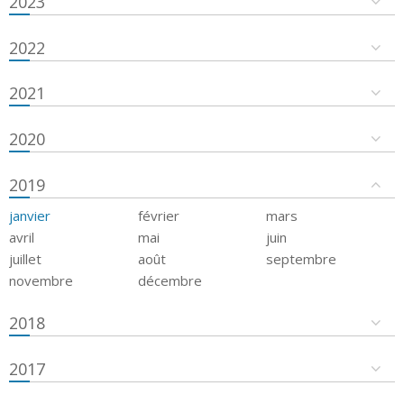
2023
2022
2021
2020
2019
janvier
février
mars
avril
mai
juin
juillet
août
septembre
novembre
décembre
2018
2017