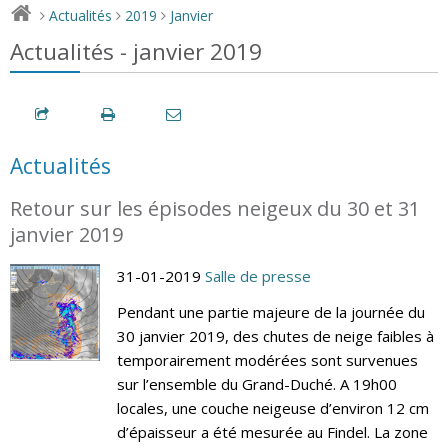
Actualités
2019
Janvier
>
>
>
Actualités - janvier 2019
Actualités
Retour sur les épisodes neigeux du 30 et 31
janvier 2019
31-01-2019
Salle de presse
Pendant une partie majeure de la journée du
30 janvier 2019, des chutes de neige faibles à
temporairement modérées sont survenues
sur l’ensemble du Grand-Duché. A 19h00
locales, une couche neigeuse d’environ 12 cm
d’épaisseur a été mesurée au Findel. La zone