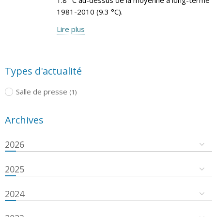
1981-2010 (9.3 °C).
Lire plus
Types d'actualité
Salle de presse
(1)
Archives
2026
2025
2024