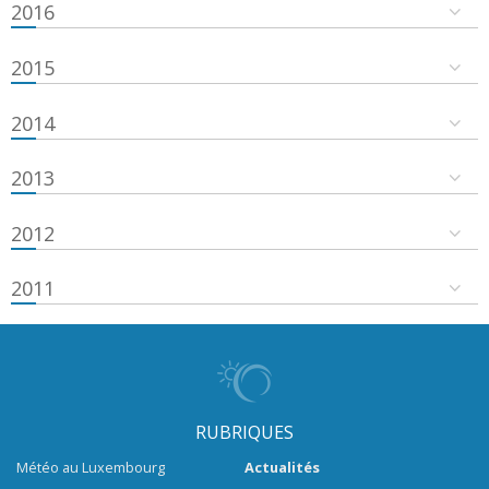
2016
2015
2014
2013
2012
2011
RUBRIQUES
Météo au Luxembourg
Actualités