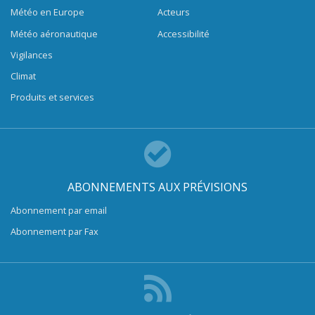
Météo en Europe
Acteurs
Météo aéronautique
Accessibilité
Vigilances
Climat
Produits et services
ABONNEMENTS AUX PRÉVISIONS
Abonnement par email
Abonnement par Fax