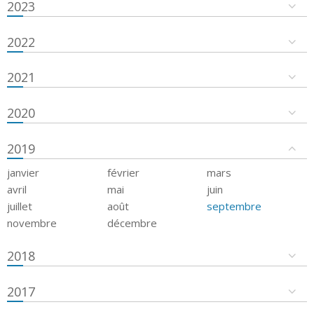
2023
2022
2021
2020
2019
janvier
février
mars
avril
mai
juin
juillet
août
septembre
novembre
décembre
2018
2017