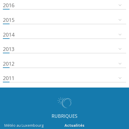
2016
2015
2014
2013
2012
2011
RUBRIQUES
Météo au Luxembourg
Actualités