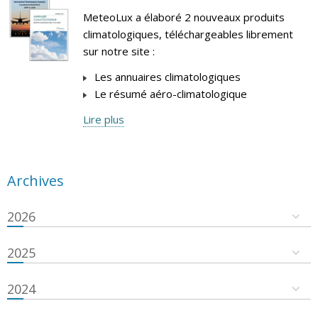
MeteoLux a élaboré 2 nouveaux produits
climatologiques, téléchargeables librement
sur notre site :
Les annuaires climatologiques
Le résumé aéro-climatologique
Lire plus
Archives
2026
2025
2024