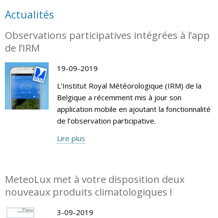
Actualités
Observations participatives intégrées à l’app
de l’IRM
19-09-2019
L’Institut Royal Météorologique (IRM) de la
Belgique a récemment mis à jour son
application mobile en ajoutant la fonctionnalité
de l’observation participative.
Lire plus
MeteoLux met à votre disposition deux
nouveaux produits climatologiques !
3-09-2019