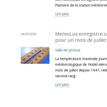
l’histoire de la station météoro
Lire plus
MeteoLux enregistre u
24-07-2019
pour un mois de juillet 
Salle de presse
La température maximale journa
météorologique de Findel-Aéro
mois de juillet depuis 1947, re
second rang.
Lire plus