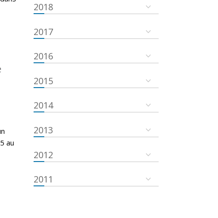
2018
2017
2016
e
2015
2014
2013
un
15 au
2012
2011