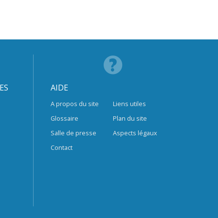
ES
AIDE
A propos du site
Liens utiles
Glossaire
Plan du site
Salle de presse
Aspects légaux
Contact