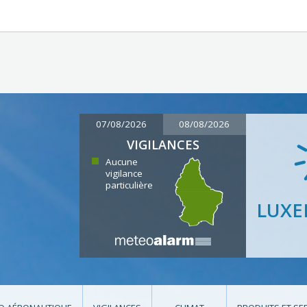
07/08/2026
08/08/2026
VIGILANCES
Aucune
vigilance
particulière
LUX