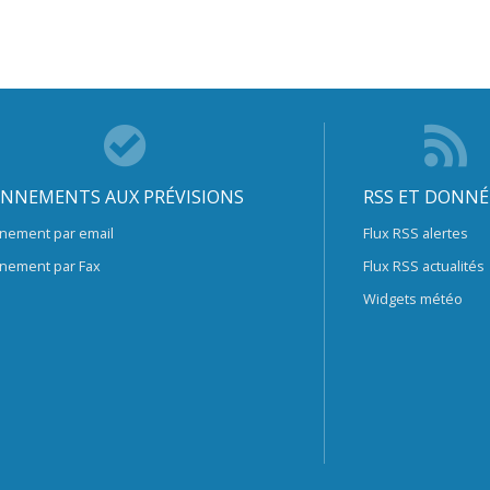
NNEMENTS AUX PRÉVISIONS
RSS ET DONNÉ
nement par email
Flux RSS alertes
nement par Fax
Flux RSS actualités
Widgets météo