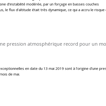
 zone d’instabilité modérée, par un forçage en basses couches
, le flux d’altitude était très dynamique, ce qui a accru le risque
ne pression atmosphérique record pour un mo
exceptionnelles en date du 13 mai 2019 sont à l’origine d’une pre
mois de mai.