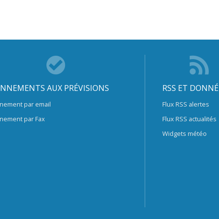
NNEMENTS AUX PRÉVISIONS
RSS ET DONNÉ
nement par email
Flux RSS alertes
nement par Fax
Flux RSS actualités
Widgets météo