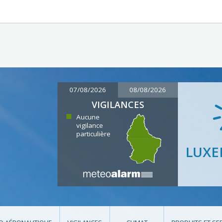
07/08/2026
08/08/2026
VIGILANCES
Aucune
vigilance
particulière
LUX