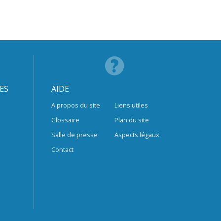
ES
AIDE
A propos du site
Liens utiles
Glossaire
Plan du site
Salle de presse
Aspects légaux
Contact