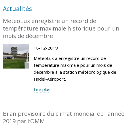
Actualités
MeteoLux enregistre un record de
température maximale historique pour un
mois de décembre
18-12-2019
MeteoLux a enregistré un record de
température maximale pour un mois de
décembre à la station météorologique de
Findel-Aéroport.
Lire plus
Bilan provisoire du climat mondial de l’année
2019 par l’OMM