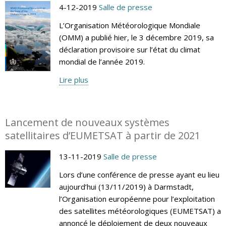
4-12-2019
Salle de presse
L’Organisation Météorologique Mondiale
(OMM) a publié hier, le 3 décembre 2019, sa
déclaration provisoire sur l’état du climat
mondial de l’année 2019.
Lire plus
Lancement de nouveaux systèmes
satellitaires d’EUMETSAT à partir de 2021
13-11-2019
Salle de presse
Lors d’une conférence de presse ayant eu lieu
aujourd’hui (13/11/2019) à Darmstadt,
l’Organisation européenne pour l’exploitation
des satellites météorologiques (EUMETSAT) a
annoncé le déploiement de deux nouveaux