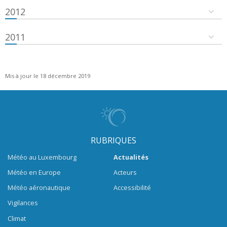
2012
2011
Mis à jour le 18 décembre 2019
RUBRIQUES
Météo au Luxembourg
Actualités
Météo en Europe
Acteurs
Météo aéronautique
Accessibilité
Vigilances
Climat