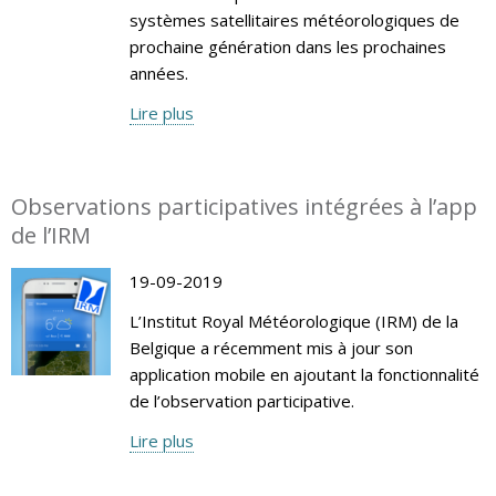
systèmes satellitaires météorologiques de
prochaine génération dans les prochaines
années.
Lire plus
Observations participatives intégrées à l’app
de l’IRM
19-09-2019
L’Institut Royal Météorologique (IRM) de la
Belgique a récemment mis à jour son
application mobile en ajoutant la fonctionnalité
de l’observation participative.
Lire plus