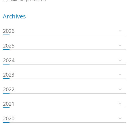
Archives
2026
2025
2024
2023
2022
2021
2020