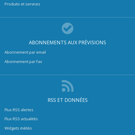
Produits et services
ABONNEMENTS AUX PRÉVISIONS
Abonnement par email
Abonnement par Fax
RSS ET DONNÉES
Flux RSS alertes
Flux RSS actualités
Widgets météo