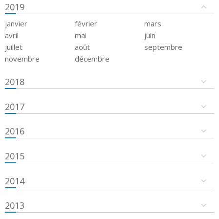
2019
janvier
février
mars
avril
mai
juin
juillet
août
septembre
novembre
décembre
2018
2017
2016
2015
2014
2013