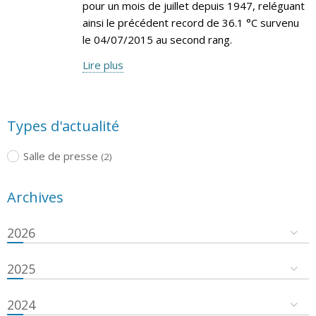
pour un mois de juillet depuis 1947, reléguant
ainsi le précédent record de 36.1 °C survenu
le 04/07/2015 au second rang.
Lire plus
Types d'actualité
Salle de presse
(2)
Archives
2026
2025
2024