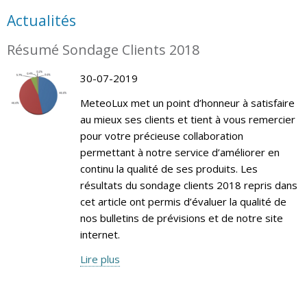
Actualités
Résumé Sondage Clients 2018
30-07-2019
MeteoLux met un point d’honneur à satisfaire
au mieux ses clients et tient à vous remercier
pour votre précieuse collaboration
permettant à notre service d’améliorer en
continu la qualité de ses produits. Les
résultats du sondage clients 2018 repris dans
cet article ont permis d’évaluer la qualité de
nos bulletins de prévisions et de notre site
internet.
Lire plus