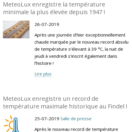
MeteoLux enregistre la température
minimale la plus élevée depuis 1947 !
26-07-2019
Après une journée d’hier exceptionnellement
chaude marquée par le nouveau record absolu
de température s’élevant à 39 °C, la nuit de
jeudi à vendredi s’inscrit également dans
l’histoire !
Lire plus
MeteoLux enregistre un record de
température maximale historique au Findel !
25-07-2019
Salle de presse
Après le nouveau record de température