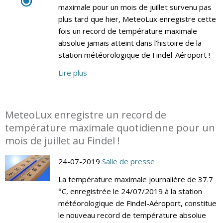
maximale pour un mois de juillet survenu pas
plus tard que hier, MeteoLux enregistre cette
fois un record de température maximale
absolue jamais atteint dans l’histoire de la
station météorologique de Findel-Aéroport !
Lire plus
MeteoLux enregistre un record de
température maximale quotidienne pour un
mois de juillet au Findel !
24-07-2019
Salle de presse
La température maximale journalière de 37.7
°C, enregistrée le 24/07/2019 à la station
météorologique de Findel-Aéroport, constitue
le nouveau record de température absolue