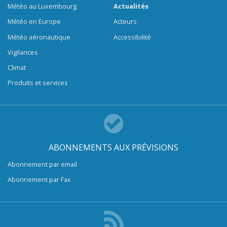
Météo au Luxembourg
Actualités
Météo en Europe
Acteurs
Météo aéronautique
Accessibilité
Vigilances
Climat
Produits et services
ABONNEMENTS AUX PRÉVISIONS
Abonnement par email
Abonnement par Fax