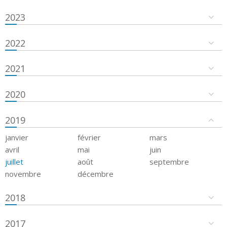
2023
2022
2021
2020
2019
janvier
février
mars
avril
mai
juin
juillet
août
septembre
novembre
décembre
2018
2017