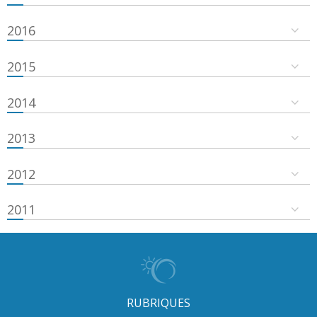
2016
2015
2014
2013
2012
2011
RUBRIQUES