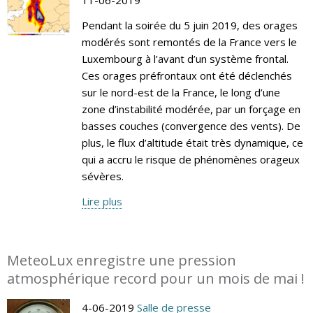
Pendant la soirée du 5 juin 2019, des orages
modérés sont remontés de la France vers le
Luxembourg à l’avant d’un système frontal.
Ces orages préfrontaux ont été déclenchés
sur le nord-est de la France, le long d’une
zone d’instabilité modérée, par un forçage en
basses couches (convergence des vents). De
plus, le flux d’altitude était très dynamique, ce
qui a accru le risque de phénomènes orageux
sévères.
Lire plus
MeteoLux enregistre une pression
atmosphérique record pour un mois de mai !
4-06-2019
Salle de presse