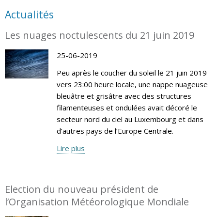
Actualités
Les nuages noctulescents du 21 juin 2019
25-06-2019
Peu après le coucher du soleil le 21 juin 2019
vers 23:00 heure locale, une nappe nuageuse
bleuâtre et grisâtre avec des structures
filamenteuses et ondulées avait décoré le
secteur nord du ciel au Luxembourg et dans
d’autres pays de l’Europe Centrale.
Lire plus
Election du nouveau président de
l’Organisation Météorologique Mondiale