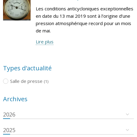
Les conditions anticycloniques exceptionnelles
en date du 13 mai 2019 sont à l’origine d’une
pression atmosphérique record pour un mois
de mai.
Lire plus
Types d'actualité
Salle de presse
(1)
Archives
2026
2025