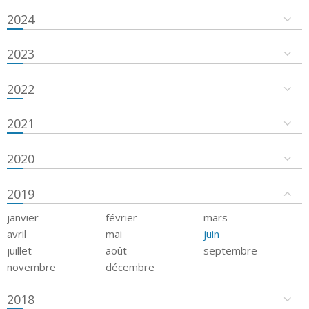
2024
2023
2022
2021
2020
2019
janvier
février
mars
avril
mai
juin
juillet
août
septembre
novembre
décembre
2018