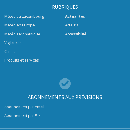
RUBRIQUES
Météo au Luxembourg
Actualités
Météo en Europe
Acteurs
Météo aéronautique
Accessibilité
Vigilances
Climat
Produits et services
ABONNEMENTS AUX PRÉVISIONS
Abonnement par email
Abonnement par Fax