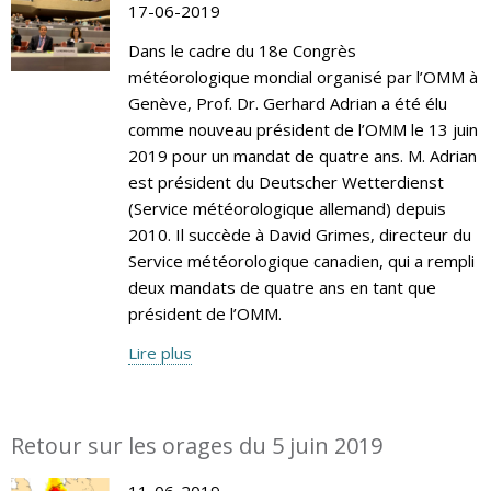
17-06-2019
Dans le cadre du 18e Congrès
météorologique mondial organisé par l’OMM à
Genève, Prof. Dr. Gerhard Adrian a été élu
comme nouveau président de l’OMM le 13 juin
2019 pour un mandat de quatre ans. M. Adrian
est président du Deutscher Wetterdienst
(Service météorologique allemand) depuis
2010. Il succède à David Grimes, directeur du
Service météorologique canadien, qui a rempli
deux mandats de quatre ans en tant que
président de l’OMM.
Lire plus
Retour sur les orages du 5 juin 2019
11-06-2019