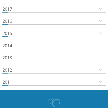
2017
2016
2015
2014
2013
2012
2011