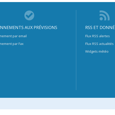
NNEMENTS AUX PRÉVISIONS
RSS ET DONNÉ
nement par email
Flux RSS alertes
nement par Fax
Flux RSS actualités
Widgets météo