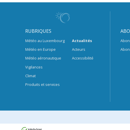
RUBRIQUES
ABO
Météo au Luxembourg
Actualités
Abon
Météo en Europe
Acteurs
Abon
Météo aéronautique
Accessibilité
Vigilances
Climat
Produits et services