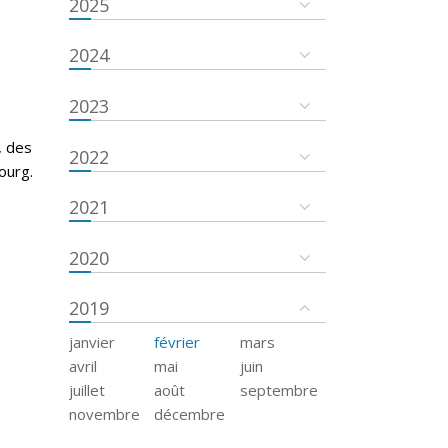
2025
2024
2023
, des
2022
ourg.
2021
2020
2019
janvier
février
mars
avril
mai
juin
juillet
août
septembre
novembre
décembre