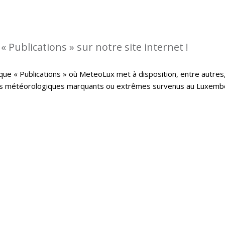
 Publications » sur notre site internet !
que « Publications » où MeteoLux met à disposition, entre autres
ts météorologiques marquants ou extrêmes survenus au Luxemb