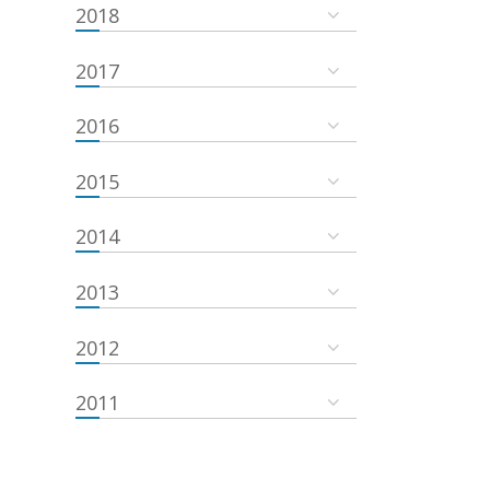
2018
2017
2016
2015
2014
2013
2012
2011