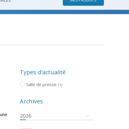
RVICES
Types d'actualité
Salle de presse
(1)
Archives
 une
2026