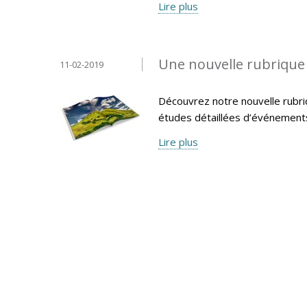
Lire plus
Une nouvelle rubrique «
11-02-2019
Découvrez notre nouvelle rubri
études détaillées d’événemen
Lire plus