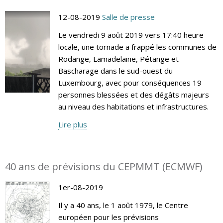
12-08-2019
Salle de presse
Le vendredi 9 août 2019 vers 17:40 heure
locale, une tornade a frappé les communes de
Rodange, Lamadelaine, Pétange et
Bascharage dans le sud-ouest du
Luxembourg, avec pour conséquences 19
personnes blessées et des dégâts majeurs
au niveau des habitations et infrastructures.
Lire plus
40 ans de prévisions du CEPMMT (ECMWF)
1er-08-2019
Il y a 40 ans, le 1 août 1979, le Centre
européen pour les prévisions