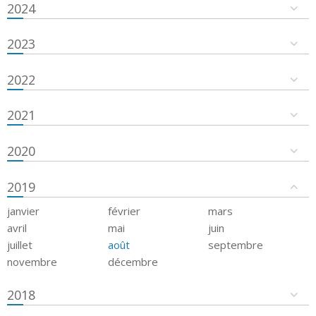
2024
2023
2022
2021
2020
2019
janvier
février
mars
avril
mai
juin
juillet
août
septembre
novembre
décembre
2018