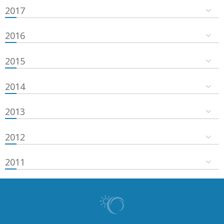
2017
2016
2015
2014
2013
2012
2011