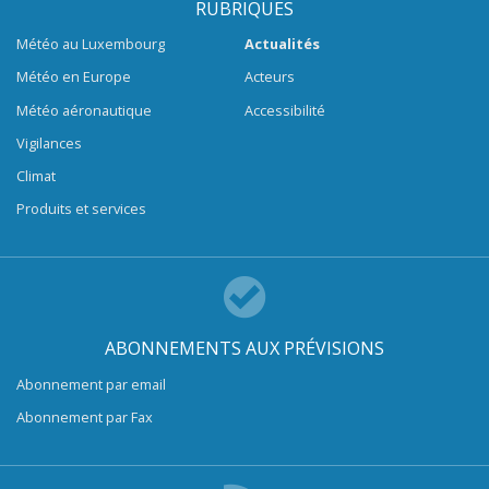
RUBRIQUES
Météo au Luxembourg
Actualités
Météo en Europe
Acteurs
Météo aéronautique
Accessibilité
Vigilances
Climat
Produits et services
ABONNEMENTS AUX PRÉVISIONS
Abonnement par email
Abonnement par Fax