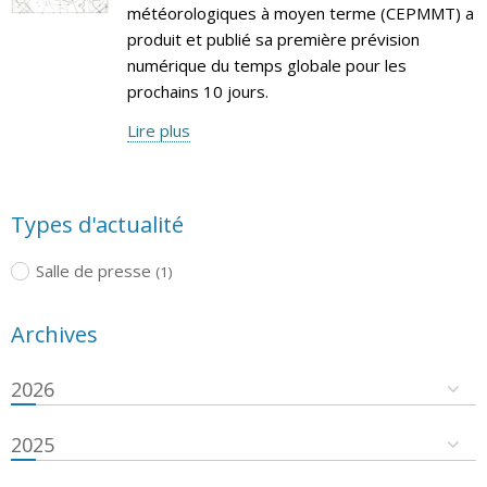
météorologiques à moyen terme (CEPMMT) a
produit et publié sa première prévision
numérique du temps globale pour les
prochains 10 jours.
Lire plus
Types d'actualité
Salle de presse
(1)
Archives
2026
2025