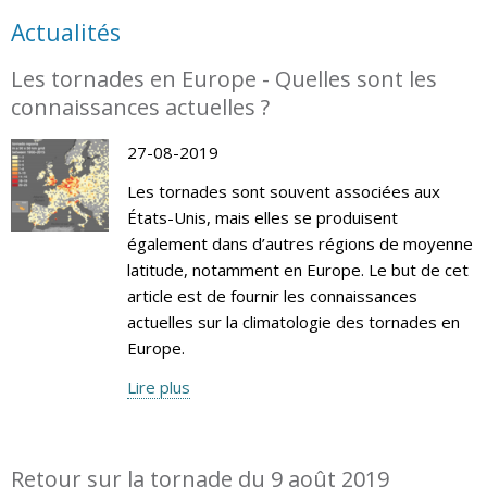
Actualités
Les tornades en Europe - Quelles sont les
connaissances actuelles ?
27-08-2019
Les tornades sont souvent associées aux
États-Unis, mais elles se produisent
également dans d’autres régions de moyenne
latitude, notamment en Europe. Le but de cet
article est de fournir les connaissances
actuelles sur la climatologie des tornades en
Europe.
Lire plus
Retour sur la tornade du 9 août 2019