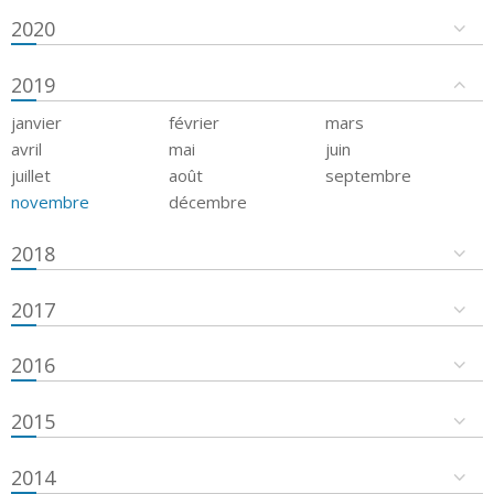
2020
2019
janvier
février
mars
avril
mai
juin
juillet
août
septembre
novembre
décembre
2018
2017
2016
2015
2014