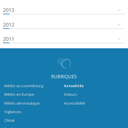
2013
2012
2011
RUBRIQUES
Météo au Luxembourg
Actualités
Météo en Europe
Acteurs
Météo aéronautique
Accessibilité
Vigilances
Climat