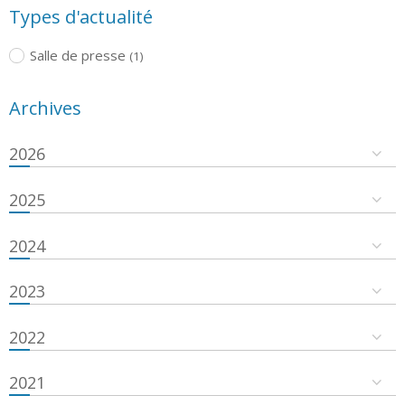
Types d'actualité
Salle de presse
(1)
Archives
2026
2025
2024
2023
2022
2021