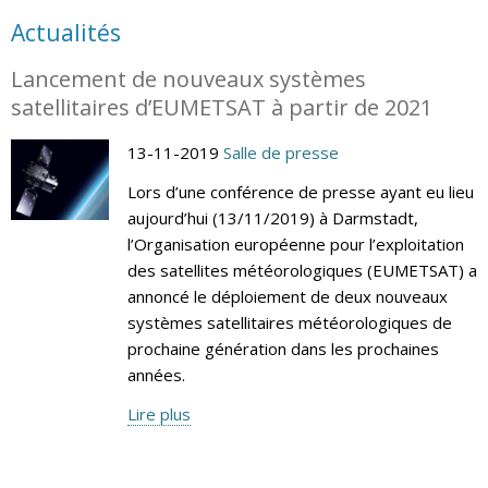
Actualités
Lancement de nouveaux systèmes
satellitaires d’EUMETSAT à partir de 2021
13-11-2019
Salle de presse
Lors d’une conférence de presse ayant eu lieu
aujourd’hui (13/11/2019) à Darmstadt,
l’Organisation européenne pour l’exploitation
des satellites météorologiques (EUMETSAT) a
annoncé le déploiement de deux nouveaux
systèmes satellitaires météorologiques de
prochaine génération dans les prochaines
années.
Lire plus