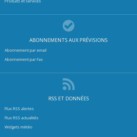
Produits et services
ABONNEMENTS AUX PRÉVISIONS
Abonnement par email
Abonnement par Fax
RSS ET DONNÉES
Flux RSS alertes
Flux RSS actualités
Widgets météo