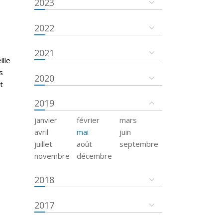
2023
2022
2021
ille
s
2020
t
2019
janvier
février
mars
avril
mai
juin
juillet
août
septembre
novembre
décembre
2018
2017