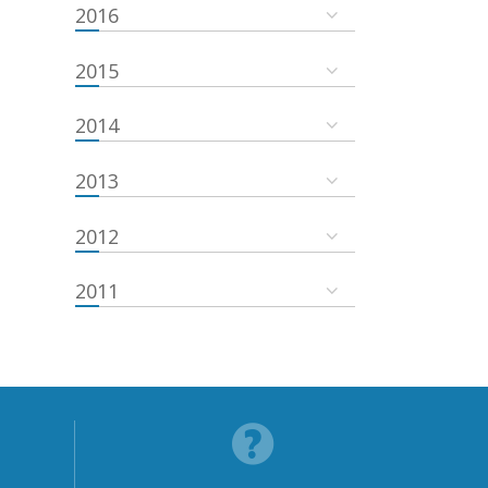
2016
2015
2014
2013
2012
2011