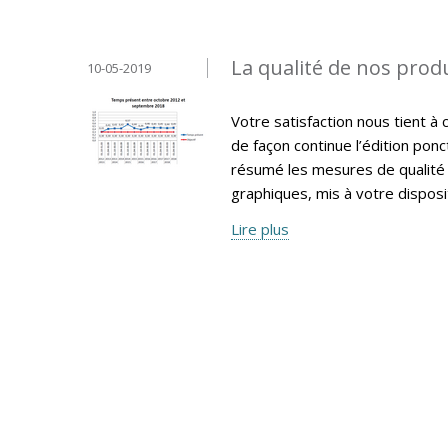
La qualité de nos produ
10-05-2019
Votre satisfaction nous tient à 
de façon continue l’édition pon
résumé les mesures de qualité 
graphiques, mis à votre disposi
Lire plus