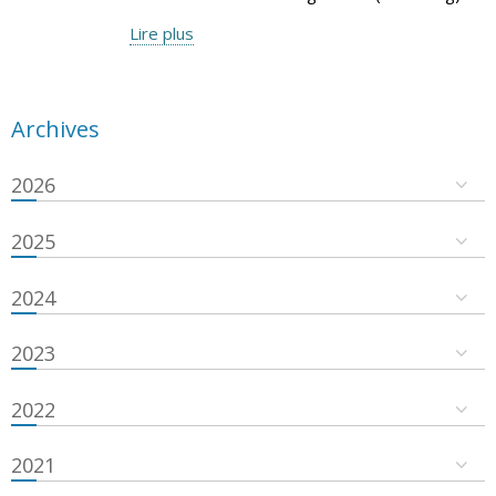
Lire plus
Archives
2026
2025
2024
2023
2022
2021