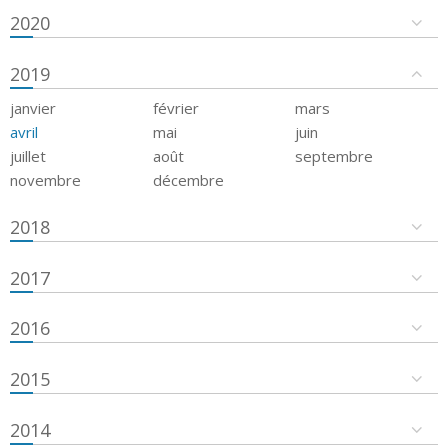
2020
2019
janvier
février
mars
avril
mai
juin
juillet
août
septembre
novembre
décembre
2018
2017
2016
2015
2014