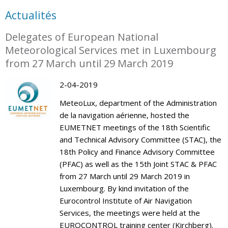
Actualités
Delegates of European National
Meteorological Services met in Luxembourg
from 27 March until 29 March 2019
2-04-2019
MeteoLux, department of the Administration
de la navigation aérienne, hosted the
EUMETNET meetings of the 18th Scientific
and Technical Advisory Committee (STAC), the
18th Policy and Finance Advisory Committee
(PFAC) as well as the 15th Joint STAC & PFAC
from 27 March until 29 March 2019 in
Luxembourg. By kind invitation of the
Eurocontrol Institute of Air Navigation
Services, the meetings were held at the
EUROCONTROL training center (Kirchberg).