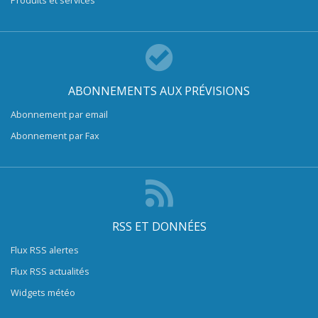
Produits et services
ABONNEMENTS AUX PRÉVISIONS
Abonnement par email
Abonnement par Fax
RSS ET DONNÉES
Flux RSS alertes
Flux RSS actualités
Widgets météo