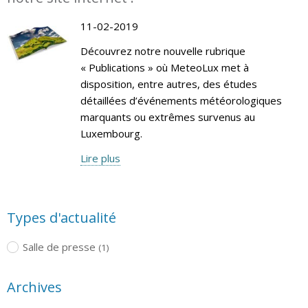
11-02-2019
Découvrez notre nouvelle rubrique
« Publications » où MeteoLux met à
disposition, entre autres, des études
détaillées d’événements météorologiques
marquants ou extrêmes survenus au
Luxembourg.
Lire plus
Types d'actualité
Salle de presse
(1)
Archives