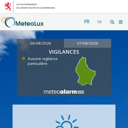
FR
DE
06/08/2026
07/08/2026
VIGILANCES
Aucune vigilance
particulière