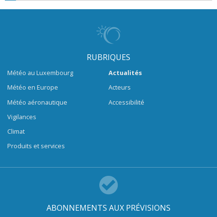
RUBRIQUES
Météo au Luxembourg
Actualités
Météo en Europe
Acteurs
Météo aéronautique
Accessibilité
Vigilances
Climat
Produits et services
ABONNEMENTS AUX PRÉVISIONS