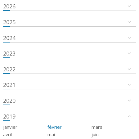
2026
2025
2024
2023
2022
2021
2020
2019
janvier
février
mars
avril
mai
juin