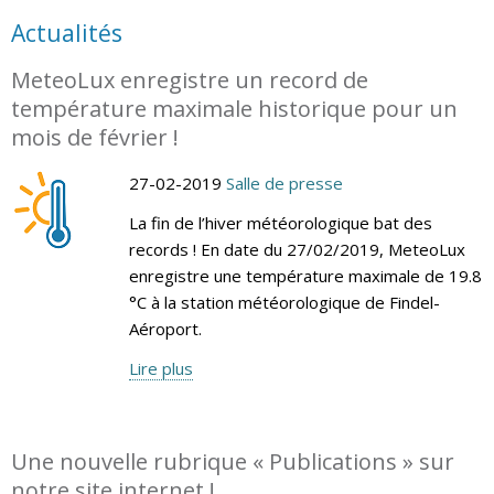
Actualités
MeteoLux enregistre un record de
température maximale historique pour un
mois de février !
27-02-2019
Salle de presse
La fin de l’hiver météorologique bat des
records ! En date du 27/02/2019, MeteoLux
enregistre une température maximale de 19.8
°C à la station météorologique de Findel-
Aéroport.
Lire plus
Une nouvelle rubrique « Publications » sur
notre site internet !