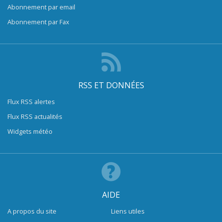
Abonnement par email
Abonnement par Fax
RSS ET DONNÉES
Flux RSS alertes
Flux RSS actualités
Widgets météo
AIDE
A propos du site
Liens utiles