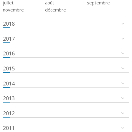
juillet
août
septembre
novembre
décembre
2018
2017
2016
2015
2014
2013
2012
2011