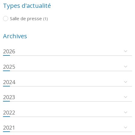
Types d'actualité
Salle de presse
(1)
Archives
2026
2025
2024
2023
2022
2021