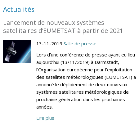
Actualités
Lancement de nouveaux systèmes
satellitaires d’EUMETSAT à partir de 2021
13-11-2019
Salle de presse
Lors d’une conférence de presse ayant eu lieu
aujourd’hui (13/11/2019) à Darmstadt,
l’Organisation européenne pour l’exploitation
des satellites météorologiques (EUMETSAT) a
annoncé le déploiement de deux nouveaux
systèmes satellitaires météorologiques de
prochaine génération dans les prochaines
années.
Lire plus