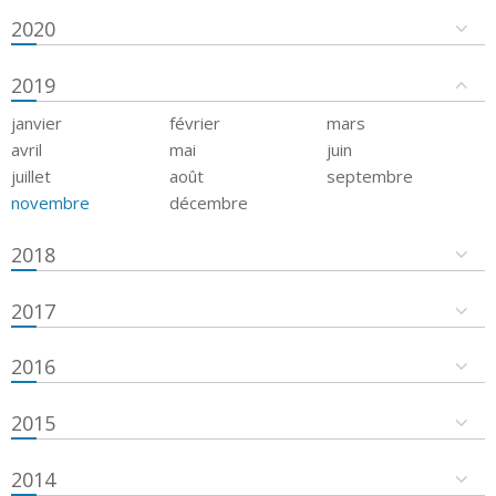
2020
2019
janvier
février
mars
avril
mai
juin
juillet
août
septembre
novembre
décembre
2018
2017
2016
2015
2014