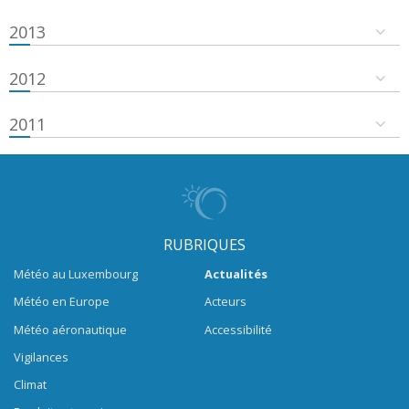
2013
2012
2011
RUBRIQUES
Météo au Luxembourg
Actualités
Météo en Europe
Acteurs
Météo aéronautique
Accessibilité
Vigilances
Climat