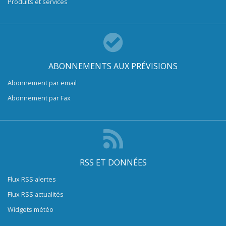
Produits et services
ABONNEMENTS AUX PRÉVISIONS
Abonnement par email
Abonnement par Fax
RSS ET DONNÉES
Flux RSS alertes
Flux RSS actualités
Widgets météo