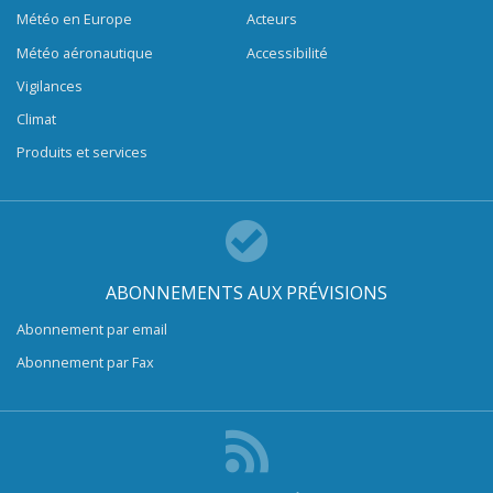
Météo en Europe
Acteurs
Météo aéronautique
Accessibilité
Vigilances
Climat
Produits et services
ABONNEMENTS AUX PRÉVISIONS
Abonnement par email
Abonnement par Fax