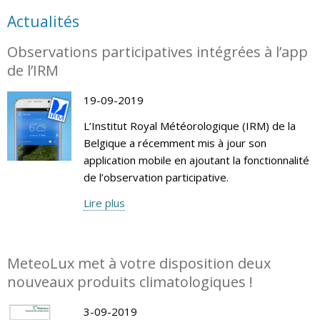
Actualités
Observations participatives intégrées à l’app
de l’IRM
19-09-2019
L’Institut Royal Météorologique (IRM) de la
Belgique a récemment mis à jour son
application mobile en ajoutant la fonctionnalité
de l’observation participative.
Lire plus
MeteoLux met à votre disposition deux
nouveaux produits climatologiques !
3-09-2019