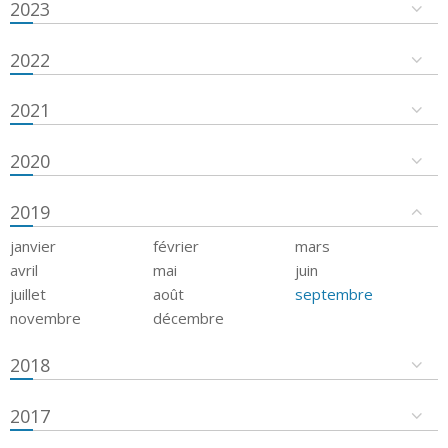
2023
2022
2021
2020
2019
janvier
février
mars
avril
mai
juin
juillet
août
septembre
novembre
décembre
2018
2017