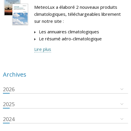
MeteoLux a élaboré 2 nouveaux produits
climatologiques, téléchargeables librement
sur notre site :
Les annuaires climatologiques
Le résumé aéro-climatologique
Lire plus
Archives
2026
2025
2024