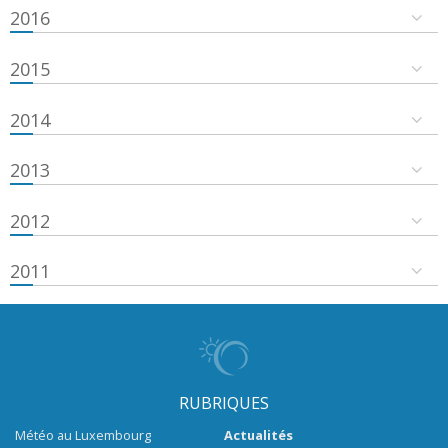
2016
2015
2014
2013
2012
2011
RUBRIQUES
Météo au Luxembourg
Actualités