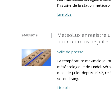
l’histoire de la station météoro
Lire plus
MeteoLux enregistre u
24-07-2019
pour un mois de juillet 
Salle de presse
La température maximale journa
météorologique de Findel-Aéro
mois de juillet depuis 1947, re
second rang.
Lire plus