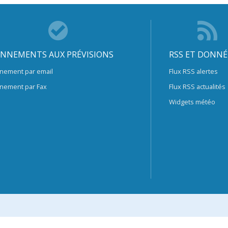
NNEMENTS AUX PRÉVISIONS
RSS ET DONNÉ
nement par email
Flux RSS alertes
nement par Fax
Flux RSS actualités
Widgets météo