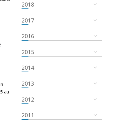
2018
2017
2016
e
2015
2014
2013
un
15 au
2012
2011