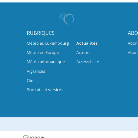
RUBRIQUES
ABO
Météo au Luxembourg
Actualités
Abon
Météo en Europe
Acteurs
Abon
Météo aéronautique
Accessibilité
Vigilances
Climat
Produits et services