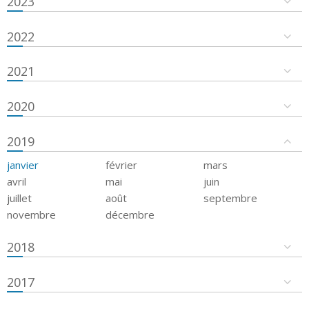
2023
2022
2021
2020
2019
janvier
février
mars
avril
mai
juin
juillet
août
septembre
novembre
décembre
2018
2017