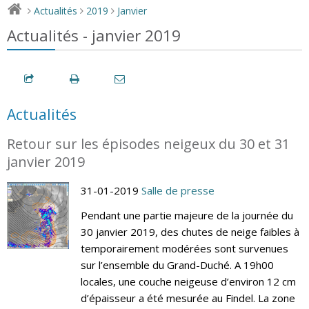
Actualités
2019
Janvier
>
>
>
Actualités - janvier 2019
Actualités
Retour sur les épisodes neigeux du 30 et 31
janvier 2019
31-01-2019
Salle de presse
Pendant une partie majeure de la journée du
30 janvier 2019, des chutes de neige faibles à
temporairement modérées sont survenues
sur l’ensemble du Grand-Duché. A 19h00
locales, une couche neigeuse d’environ 12 cm
d’épaisseur a été mesurée au Findel. La zone