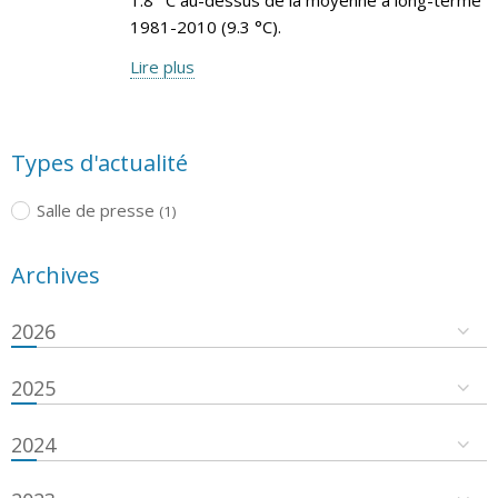
1981-2010 (9.3 °C).
Lire plus
Types d'actualité
Salle de presse
(1)
Archives
2026
2025
2024