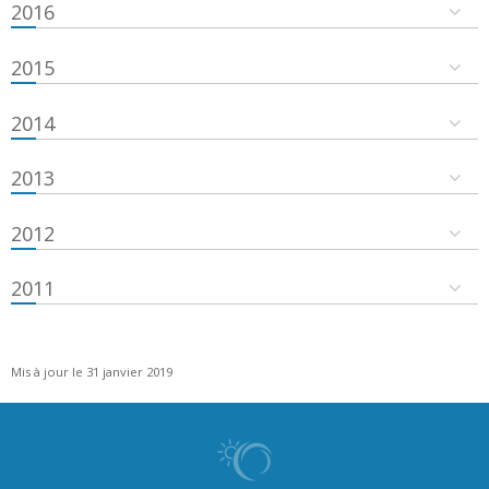
2016
2015
2014
2013
2012
2011
Mis à jour le 31 janvier 2019