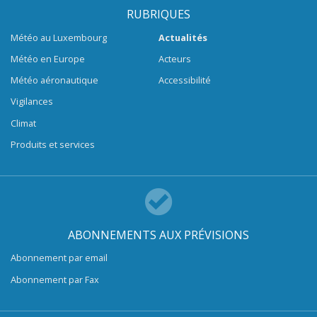
RUBRIQUES
Météo au Luxembourg
Actualités
Météo en Europe
Acteurs
Météo aéronautique
Accessibilité
Vigilances
Climat
Produits et services
ABONNEMENTS AUX PRÉVISIONS
Abonnement par email
Abonnement par Fax