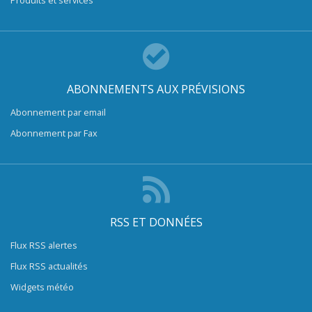
Produits et services
ABONNEMENTS AUX PRÉVISIONS
Abonnement par email
Abonnement par Fax
RSS ET DONNÉES
Flux RSS alertes
Flux RSS actualités
Widgets météo