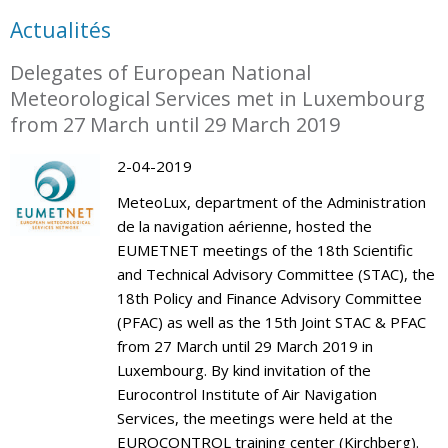
Actualités
Delegates of European National
Meteorological Services met in Luxembourg
from 27 March until 29 March 2019
2-04-2019
MeteoLux, department of the Administration
de la navigation aérienne, hosted the
EUMETNET meetings of the 18th Scientific
and Technical Advisory Committee (STAC), the
18th Policy and Finance Advisory Committee
(PFAC) as well as the 15th Joint STAC & PFAC
from 27 March until 29 March 2019 in
Luxembourg. By kind invitation of the
Eurocontrol Institute of Air Navigation
Services, the meetings were held at the
EUROCONTROL training center (Kirchberg).