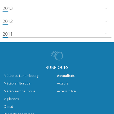
2013
2012
2011
RUBRIQUES
Météo au Luxembourg
Actualités
Météo en Europe
Acteurs
Météo aéronautique
Accessibilité
Vigilances
Climat