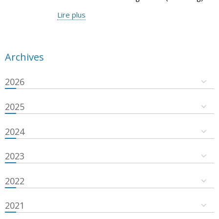
Lire plus
Archives
2026
2025
2024
2023
2022
2021