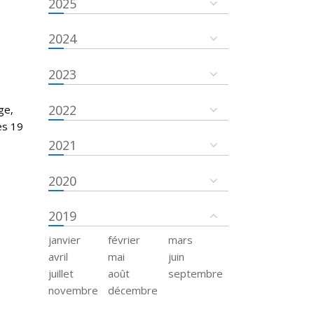
2025
2024
2023
2022
ge,
es 19
2021
2020
2019
janvier
février
mars
avril
mai
juin
juillet
août
septembre
novembre
décembre