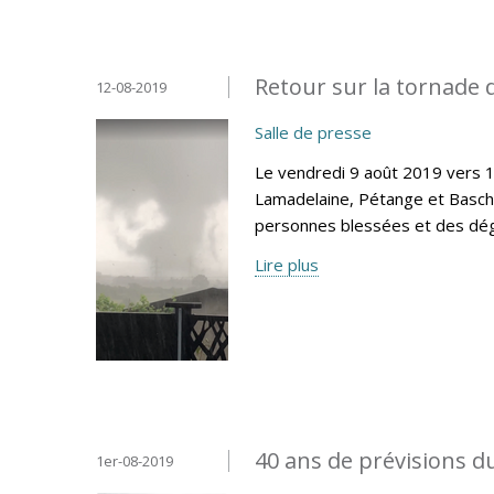
Retour sur la tornade 
12-08-2019
Salle de presse
Le vendredi 9 août 2019 vers 
Lamadelaine, Pétange et Basc
personnes blessées et des dégâ
Lire plus
40 ans de prévisions
1er-08-2019