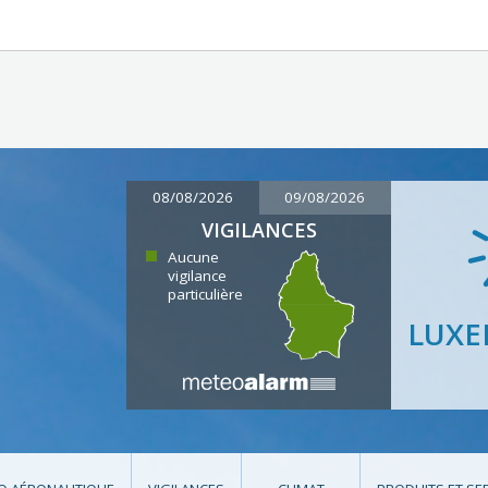
08/08/2026
09/08/2026
VIGILANCES
Aucune
vigilance
particulière
LUX