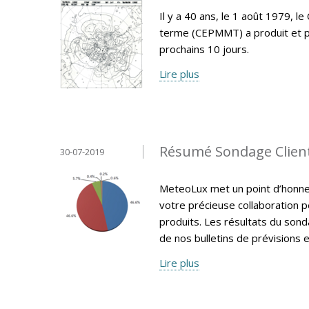
Il y a 40 ans, le 1 août 1979,
terme (CEPMMT) a produit et p
prochains 10 jours.
Lire plus
Résumé Sondage Clien
30-07-2019
MeteoLux met un point d’honneur
votre précieuse collaboration p
produits. Les résultats du sonda
de nos bulletins de prévisions e
Lire plus