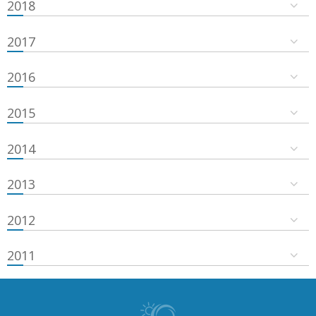
2018
2017
2016
2015
2014
2013
2012
2011