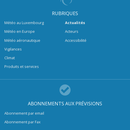
RUBRIQUES
Météo au Luxembourg
Actualités
Météo en Europe
Acteurs
Météo aéronautique
Accessibilité
Vigilances
Climat
Produits et services
ABONNEMENTS AUX PRÉVISIONS
Abonnement par email
Abonnement par Fax