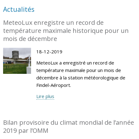
Actualités
MeteoLux enregistre un record de
température maximale historique pour un
mois de décembre
18-12-2019
MeteoLux a enregistré un record de
température maximale pour un mois de
décembre à la station météorologique de
Findel-Aéroport.
Lire plus
Bilan provisoire du climat mondial de l’année
2019 par l’OMM