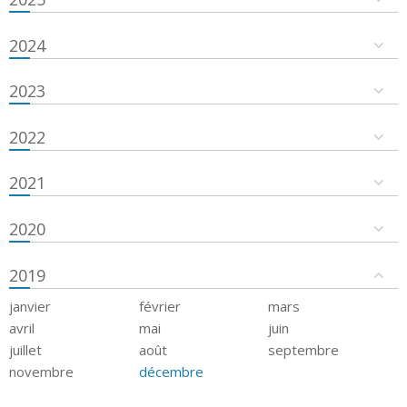
2024
2023
2022
2021
2020
2019
janvier
février
mars
avril
mai
juin
juillet
août
septembre
novembre
décembre