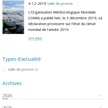
4-12-2019
Salle de presse
L’Organisation Météorologique Mondiale
(OMM) a publié hier, le 3 décembre 2019, sa
déclaration provisoire sur l’état du climat
mondial de l’année 2019.
Lire plus
Types d'actualité
Salle de presse
(1)
Archives
2026
2025