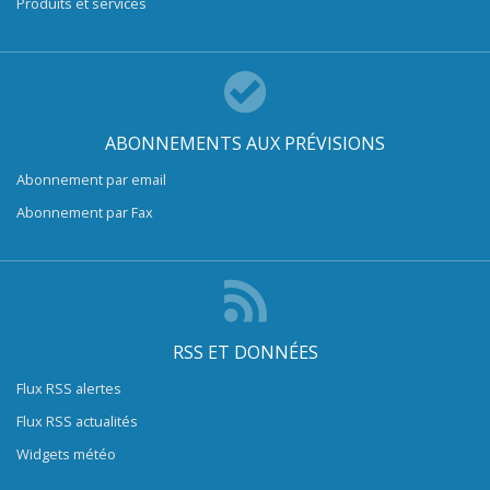
Produits et services
ABONNEMENTS AUX PRÉVISIONS
Abonnement par email
Abonnement par Fax
RSS ET DONNÉES
Flux RSS alertes
Flux RSS actualités
Widgets météo