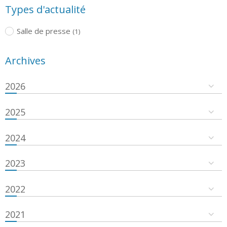
Types d'actualité
Salle de presse
(1)
Archives
2026
2025
2024
2023
2022
2021