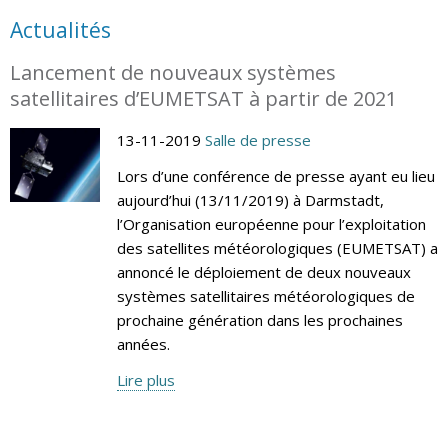
Actualités
Lancement de nouveaux systèmes
satellitaires d’EUMETSAT à partir de 2021
13-11-2019
Salle de presse
Lors d’une conférence de presse ayant eu lieu
aujourd’hui (13/11/2019) à Darmstadt,
l’Organisation européenne pour l’exploitation
des satellites météorologiques (EUMETSAT) a
annoncé le déploiement de deux nouveaux
systèmes satellitaires météorologiques de
prochaine génération dans les prochaines
années.
Lire plus