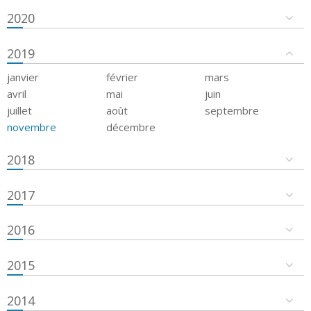
2020
2019
janvier
février
mars
avril
mai
juin
juillet
août
septembre
novembre
décembre
2018
2017
2016
2015
2014