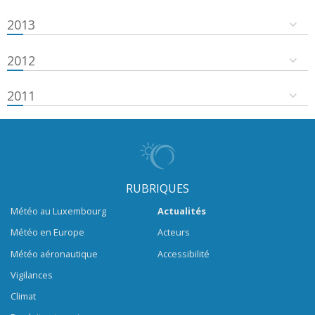
2013
2012
2011
RUBRIQUES
Météo au Luxembourg
Actualités
Météo en Europe
Acteurs
Météo aéronautique
Accessibilité
Vigilances
Climat