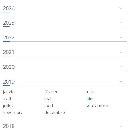
2024
2023
2022
2021
2020
2019
janvier
février
mars
avril
mai
juin
juillet
août
septembre
novembre
décembre
2018