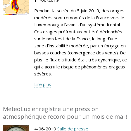
Pendant la soirée du 5 juin 2019, des orages
modérés sont remontés de la France vers le
Luxembourg à l’avant d’un système frontal.
Ces orages préfrontaux ont été déclenchés
sur le nord-est de la France, le long d’une
zone d’instabilité modérée, par un forçage en
basses couches (convergence des vents). De
plus, le flux d’altitude était très dynamique, ce
qui a accru le risque de phénomènes orageux
sévères.
Lire plus
MeteoLux enregistre une pression
atmosphérique record pour un mois de mai !
4-06-2019
Salle de presse