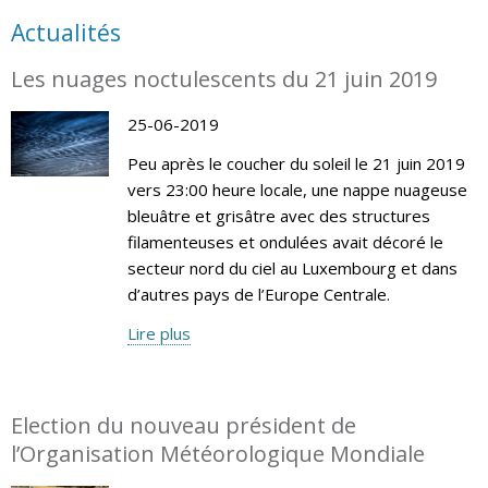
Actualités
Les nuages noctulescents du 21 juin 2019
25-06-2019
Peu après le coucher du soleil le 21 juin 2019
vers 23:00 heure locale, une nappe nuageuse
bleuâtre et grisâtre avec des structures
filamenteuses et ondulées avait décoré le
secteur nord du ciel au Luxembourg et dans
d’autres pays de l’Europe Centrale.
Lire plus
Election du nouveau président de
l’Organisation Météorologique Mondiale