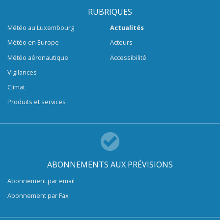
RUBRIQUES
Météo au Luxembourg
Actualités
Météo en Europe
Acteurs
Météo aéronautique
Accessibilité
Vigilances
Climat
Produits et services
ABONNEMENTS AUX PRÉVISIONS
Abonnement par email
Abonnement par Fax