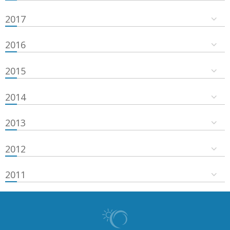
2017
2016
2015
2014
2013
2012
2011