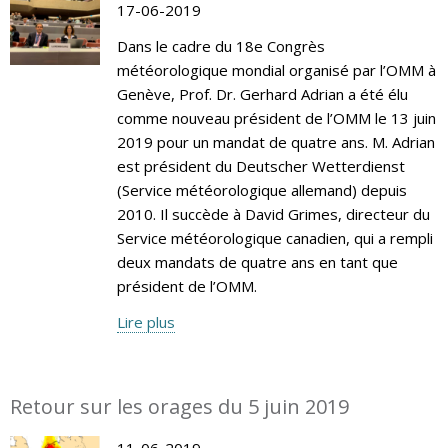
17-06-2019
Dans le cadre du 18e Congrès
météorologique mondial organisé par l’OMM à
Genève, Prof. Dr. Gerhard Adrian a été élu
comme nouveau président de l’OMM le 13 juin
2019 pour un mandat de quatre ans. M. Adrian
est président du Deutscher Wetterdienst
(Service météorologique allemand) depuis
2010. Il succède à David Grimes, directeur du
Service météorologique canadien, qui a rempli
deux mandats de quatre ans en tant que
président de l’OMM.
Lire plus
Retour sur les orages du 5 juin 2019
11-06-2019