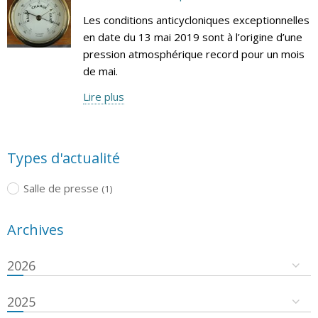
Les conditions anticycloniques exceptionnelles
en date du 13 mai 2019 sont à l’origine d’une
pression atmosphérique record pour un mois
de mai.
Lire plus
Types d'actualité
Salle de presse
(1)
Archives
2026
2025