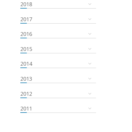
2018
2017
2016
2015
2014
2013
2012
2011