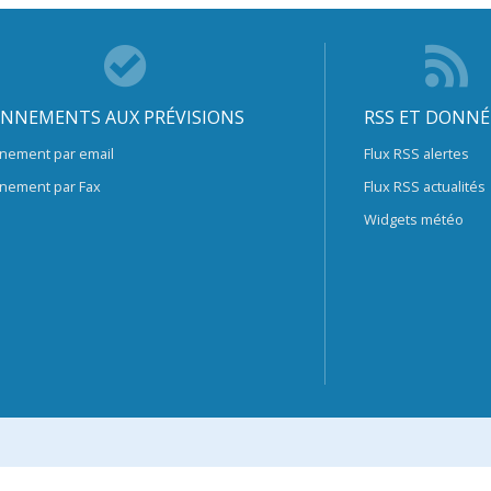
NNEMENTS AUX PRÉVISIONS
RSS ET DONNÉ
nement par email
Flux RSS alertes
nement par Fax
Flux RSS actualités
Widgets météo