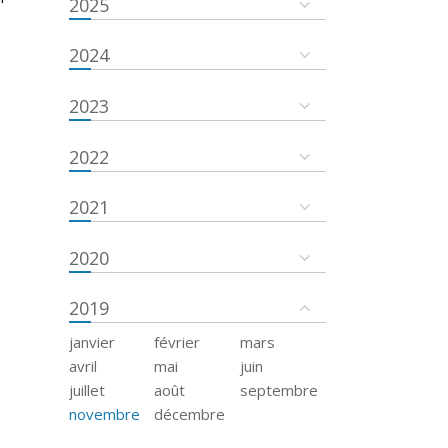
2025
2024
2023
2022
2021
2020
2019
janvier
février
mars
avril
mai
juin
juillet
août
septembre
novembre
décembre