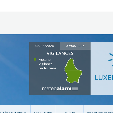
08/08/2026
09/08/2026
VIGILANCES
Aucune
vigilance
particulière
LUX