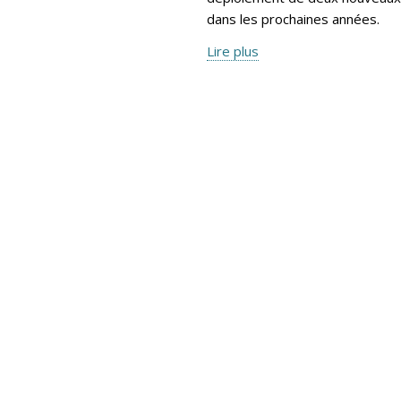
dans les prochaines années.
Lire plus