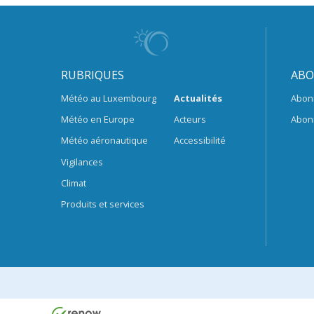
RUBRIQUES
ABO
Météo au Luxembourg
Actualités
Abon
Météo en Europe
Acteurs
Abon
Météo aéronautique
Accessibilité
Vigilances
Climat
Produits et services