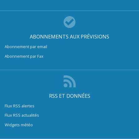
ABONNEMENTS AUX PRÉVISIONS
Abonnement par email
Abonnement par Fax
RSS ET DONNÉES
Flux RSS alertes
Flux RSS actualités
Widgets météo