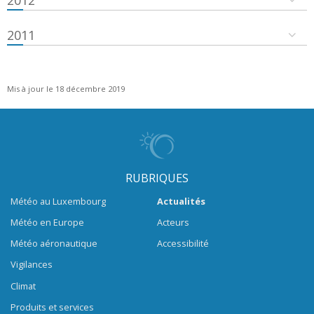
2011
Mis à jour le 18 décembre 2019
RUBRIQUES
Météo au Luxembourg
Actualités
Météo en Europe
Acteurs
Météo aéronautique
Accessibilité
Vigilances
Climat
Produits et services