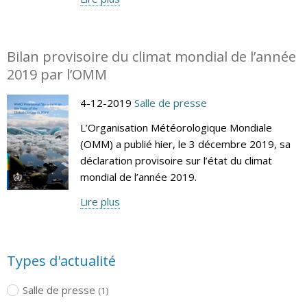
Bilan provisoire du climat mondial de l’année
2019 par l’OMM
4-12-2019
Salle de presse
L’Organisation Météorologique Mondiale
(OMM) a publié hier, le 3 décembre 2019, sa
déclaration provisoire sur l’état du climat
mondial de l’année 2019.
Lire plus
Types d'actualité
Salle de presse
(1)