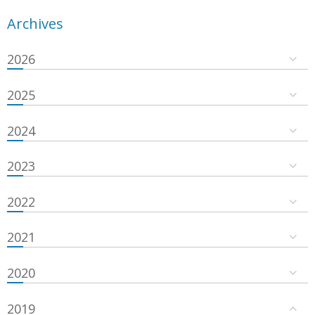
Archives
2026
2025
2024
2023
2022
2021
2020
2019