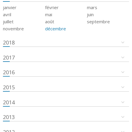
janvier
février
mars
avril
mai
juin
juillet
août
septembre
novembre
décembre
2018
2017
2016
2015
2014
2013
2012