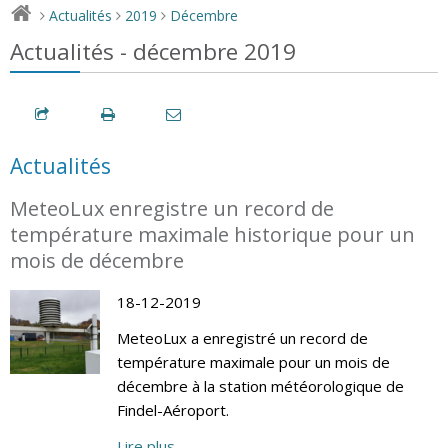
Actualités
2019
Décembre
>
>
>
Actualités - décembre 2019
Actualités
MeteoLux enregistre un record de
température maximale historique pour un
mois de décembre
18-12-2019
MeteoLux a enregistré un record de
température maximale pour un mois de
décembre à la station météorologique de
Findel-Aéroport.
Lire plus