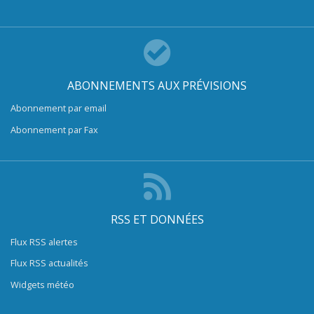
ABONNEMENTS AUX PRÉVISIONS
Abonnement par email
Abonnement par Fax
RSS ET DONNÉES
Flux RSS alertes
Flux RSS actualités
Widgets météo