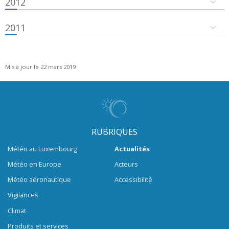
2012
2011
Mis à jour le 22 mars 2019
RUBRIQUES
Météo au Luxembourg
Actualités
Météo en Europe
Acteurs
Météo aéronautique
Accessibilité
Vigilances
Climat
Produits et services