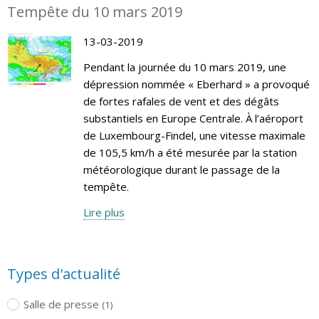
Tempête du 10 mars 2019
13-03-2019
Pendant la journée du 10 mars 2019, une
dépression nommée « Eberhard » a provoqué
de fortes rafales de vent et des dégâts
substantiels en Europe Centrale. À l’aéroport
de Luxembourg-Findel, une vitesse maximale
de 105,5 km/h a été mesurée par la station
météorologique durant le passage de la
tempête.
Lire plus
Types d'actualité
Salle de presse
(1)