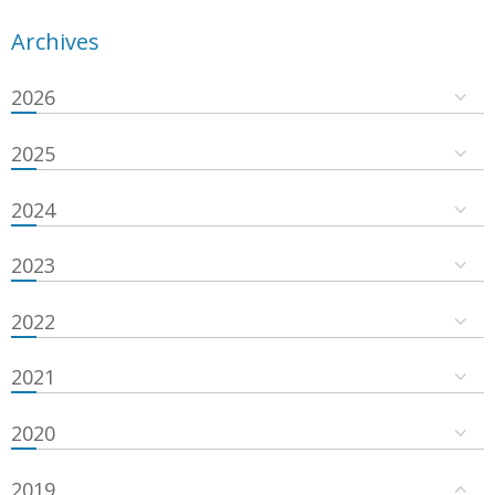
Archives
2026
2025
2024
2023
2022
2021
2020
2019