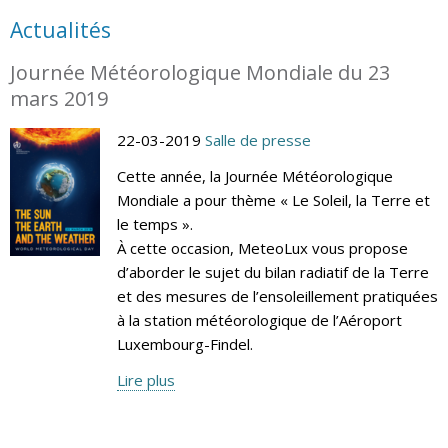
Actualités
Journée Météorologique Mondiale du 23
mars 2019
22-03-2019
Salle de presse
Cette année, la Journée Météorologique
Mondiale a pour thème « Le Soleil, la Terre et
le temps ».
À cette occasion, MeteoLux vous propose
d’aborder le sujet du bilan radiatif de la Terre
et des mesures de l’ensoleillement pratiquées
à la station météorologique de l’Aéroport
Luxembourg-Findel.
Lire plus