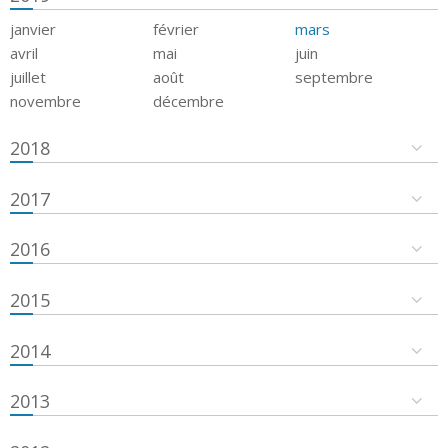
janvier
février
mars
avril
mai
juin
juillet
août
septembre
novembre
décembre
2018
2017
2016
2015
2014
2013