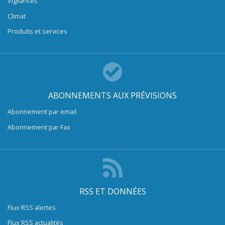
Vigilances
Climat
Produits et services
ABONNEMENTS AUX PRÉVISIONS
Abonnement par email
Abonnement par Fax
RSS ET DONNÉES
Flux RSS alertes
Flux RSS actualités