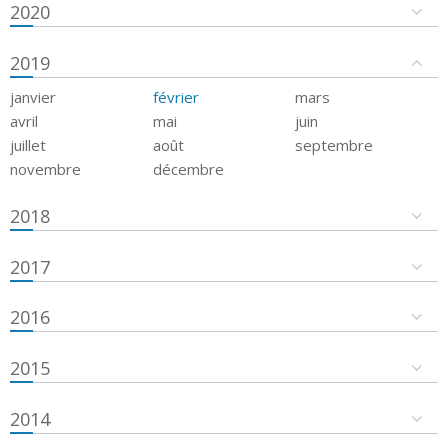
2020
2019
janvier
février
mars
avril
mai
juin
juillet
août
septembre
novembre
décembre
2018
2017
2016
2015
2014