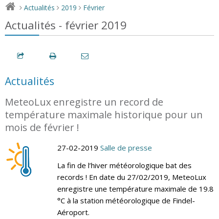
Actualités
2019
Février
>
>
>
Actualités - février 2019
Actualités
MeteoLux enregistre un record de
température maximale historique pour un
mois de février !
27-02-2019
Salle de presse
La fin de l’hiver météorologique bat des
records ! En date du 27/02/2019, MeteoLux
enregistre une température maximale de 19.8
°C à la station météorologique de Findel-
Aéroport.