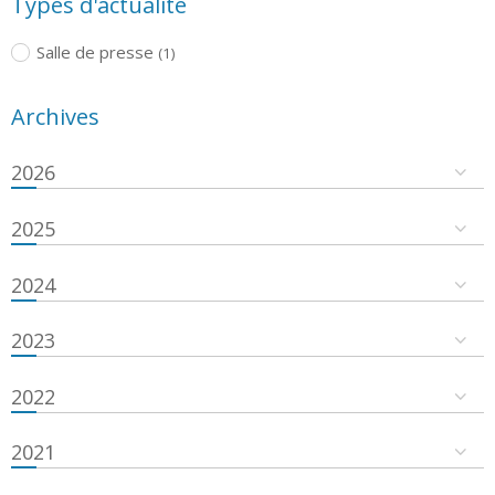
Types d'actualité
Salle de presse
(1)
Archives
2026
2025
2024
2023
2022
2021