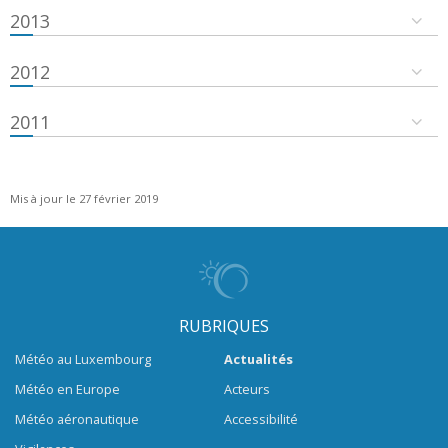
2013
2012
2011
Mis à jour le 27 février 2019
RUBRIQUES
Météo au Luxembourg
Actualités
Météo en Europe
Acteurs
Météo aéronautique
Accessibilité