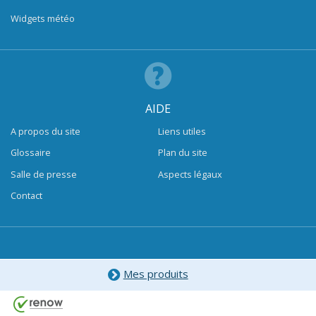
Widgets météo
AIDE
A propos du site
Liens utiles
Glossaire
Plan du site
Salle de presse
Aspects légaux
Contact
Mes produits