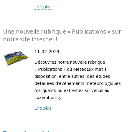
Lire plus
Une nouvelle rubrique « Publications » sur
notre site internet !
11-02-2019
Découvrez notre nouvelle rubrique
« Publications » où MeteoLux met à
disposition, entre autres, des études
détaillées d’événements météorologiques
marquants ou extrêmes survenus au
Luxembourg.
Lire plus