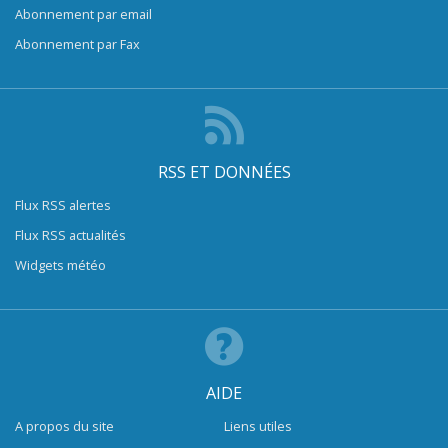
Abonnement par email
Abonnement par Fax
RSS ET DONNÉES
Flux RSS alertes
Flux RSS actualités
Widgets météo
AIDE
A propos du site
Liens utiles