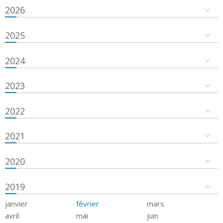
2026
2025
2024
2023
2022
2021
2020
2019
janvier
février
mars
avril
mai
juin