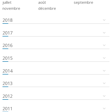
juillet
août
septembre
novembre
décembre
2018
2017
2016
2015
2014
2013
2012
2011