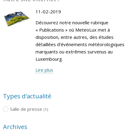
11-02-2019
Découvrez notre nouvelle rubrique
« Publications » où MeteoLux met à
disposition, entre autres, des études
détaillées d’événements météorologiques
marquants ou extrêmes survenus au
Luxembourg.
Lire plus
Types d'actualité
Salle de presse
(1)
Archives