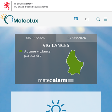
FR
DE
06/08/2026
07/08/2026
VIGILANCES
Aucune vigilance
particulière