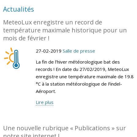
Actualités
MeteoLux enregistre un record de
température maximale historique pour un
mois de février !
27-02-2019
Salle de presse
La fin de l’hiver météorologique bat des
records ! En date du 27/02/2019, MeteoLux
enregistre une température maximale de 19.8
°C à la station météorologique de Findel-
Aéroport.
Lire plus
Une nouvelle rubrique « Publications » sur
notre site internet !