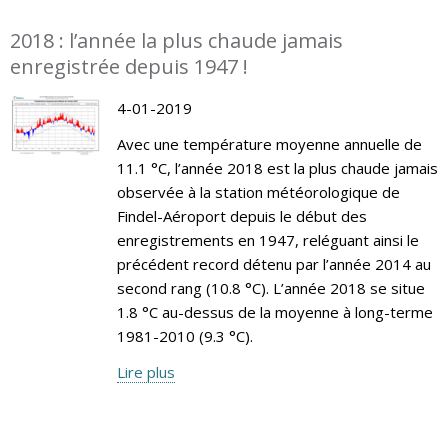
2018 : l’année la plus chaude jamais
enregistrée depuis 1947 !
4-01-2019
Avec une température moyenne annuelle de
11.1 °C, l’année 2018 est la plus chaude jamais
observée à la station météorologique de
Findel-Aéroport depuis le début des
enregistrements en 1947, reléguant ainsi le
précédent record détenu par l’année 2014 au
second rang (10.8 °C). L’année 2018 se situe
1.8 °C au-dessus de la moyenne à long-terme
1981-2010 (9.3 °C).
Lire plus