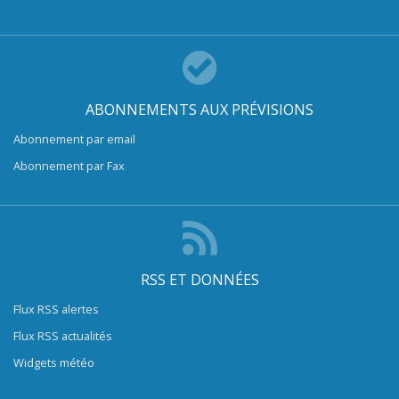
ABONNEMENTS AUX PRÉVISIONS
Abonnement par email
Abonnement par Fax
RSS ET DONNÉES
Flux RSS alertes
Flux RSS actualités
Widgets météo