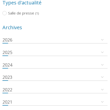
Types d'actualité
Salle de presse
(1)
Archives
2026
2025
2024
2023
2022
2021