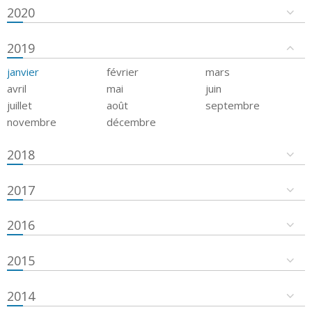
2020
2019
janvier
février
mars
avril
mai
juin
juillet
août
septembre
novembre
décembre
2018
2017
2016
2015
2014