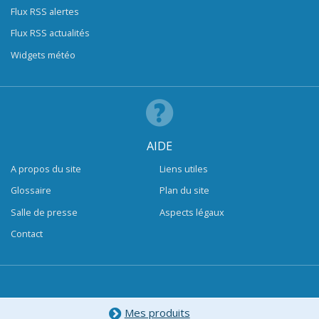
Flux RSS alertes
Flux RSS actualités
Widgets météo
AIDE
A propos du site
Liens utiles
Glossaire
Plan du site
Salle de presse
Aspects légaux
Contact
Mes produits