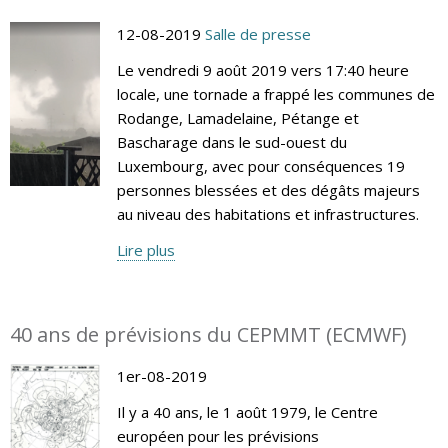
12-08-2019
Salle de presse
Le vendredi 9 août 2019 vers 17:40 heure
locale, une tornade a frappé les communes de
Rodange, Lamadelaine, Pétange et
Bascharage dans le sud-ouest du
Luxembourg, avec pour conséquences 19
personnes blessées et des dégâts majeurs
au niveau des habitations et infrastructures.
Lire plus
40 ans de prévisions du CEPMMT (ECMWF)
1er-08-2019
Il y a 40 ans, le 1 août 1979, le Centre
européen pour les prévisions