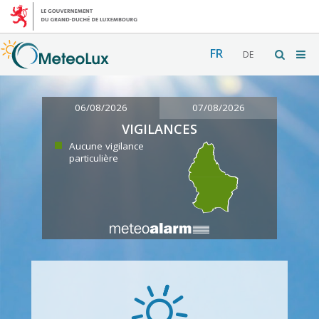
FR
DE
06/08/2026
07/08/2026
VIGILANCES
Aucune vigilance
particulière