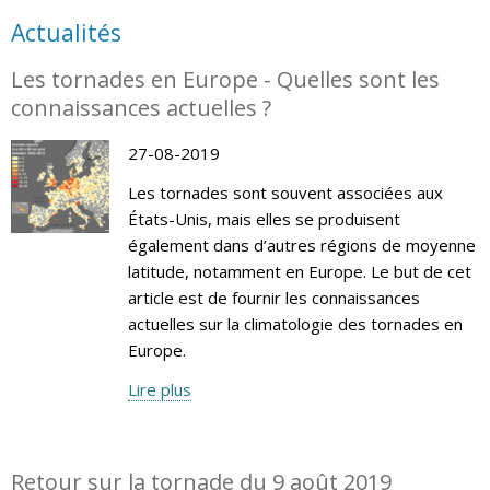
Actualités
Les tornades en Europe - Quelles sont les
connaissances actuelles ?
27-08-2019
Les tornades sont souvent associées aux
États-Unis, mais elles se produisent
également dans d’autres régions de moyenne
latitude, notamment en Europe. Le but de cet
article est de fournir les connaissances
actuelles sur la climatologie des tornades en
Europe.
Lire plus
Retour sur la tornade du 9 août 2019