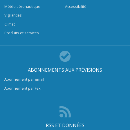
Météo aéronautique
Accessibilité
Vigilances
Climat
Produits et services
ABONNEMENTS AUX PRÉVISIONS
Abonnement par email
Abonnement par Fax
RSS ET DONNÉES