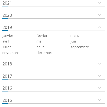
2021
2020
2019
janvier
février
mars
avril
mai
juin
juillet
août
septembre
novembre
décembre
2018
2017
2016
2015