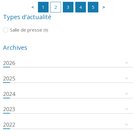
1
2
3
4
5
Types d'actualité
Salle de presse
(9)
Archives
2026
2025
2024
2023
2022