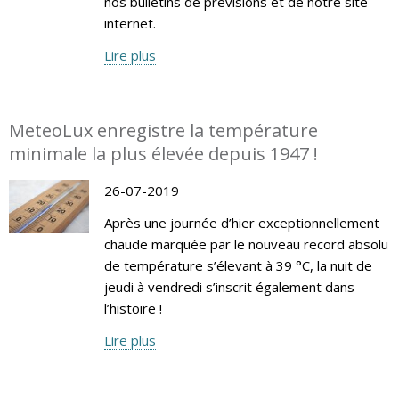
nos bulletins de prévisions et de notre site
internet.
Lire plus
MeteoLux enregistre la température
minimale la plus élevée depuis 1947 !
26-07-2019
Après une journée d’hier exceptionnellement
chaude marquée par le nouveau record absolu
de température s’élevant à 39 °C, la nuit de
jeudi à vendredi s’inscrit également dans
l’histoire !
Lire plus