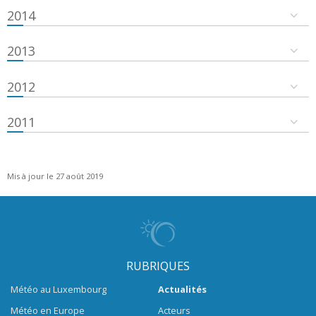
2014
2013
2012
2011
Mis à jour le 27 août 2019
RUBRIQUES
Météo au Luxembourg
Actualités
Météo en Europe
Acteurs