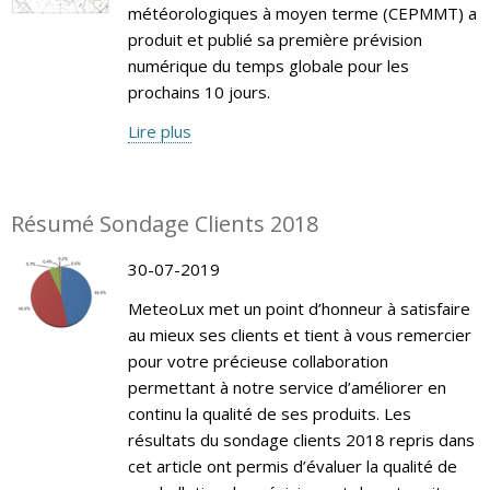
météorologiques à moyen terme (CEPMMT) a
produit et publié sa première prévision
numérique du temps globale pour les
prochains 10 jours.
Lire plus
Résumé Sondage Clients 2018
30-07-2019
MeteoLux met un point d’honneur à satisfaire
au mieux ses clients et tient à vous remercier
pour votre précieuse collaboration
permettant à notre service d’améliorer en
continu la qualité de ses produits. Les
résultats du sondage clients 2018 repris dans
cet article ont permis d’évaluer la qualité de