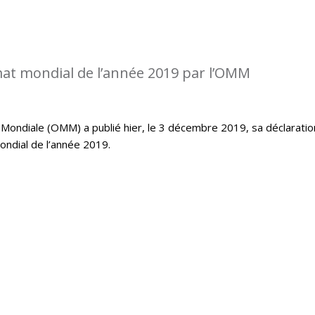
imat mondial de l’année 2019 par l’OMM
Mondiale (OMM) a publié hier, le 3 décembre 2019, sa déclaratio
mondial de l’année 2019.