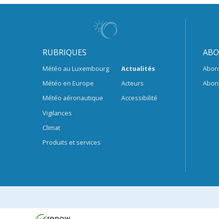
RUBRIQUES
ABO
Météo au Luxembourg
Actualités
Abon
Météo en Europe
Acteurs
Abon
Météo aéronautique
Accessibilité
Vigilances
Climat
Produits et services