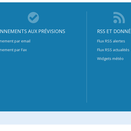
NNEMENTS AUX PRÉVISIONS
RSS ET DONNÉ
nement par email
Flux RSS alertes
nement par Fax
Flux RSS actualités
Widgets météo