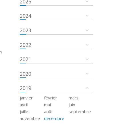
2025
2024
2023
2022
n
2021
2020
2019
janvier
février
mars
avril
mai
juin
juillet
août
septembre
novembre
décembre