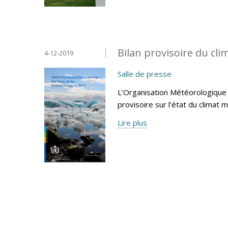
Bilan provisoire du cl
4-12-2019
Salle de presse
L’Organisation Météorologique 
provisoire sur l’état du climat 
Lire plus