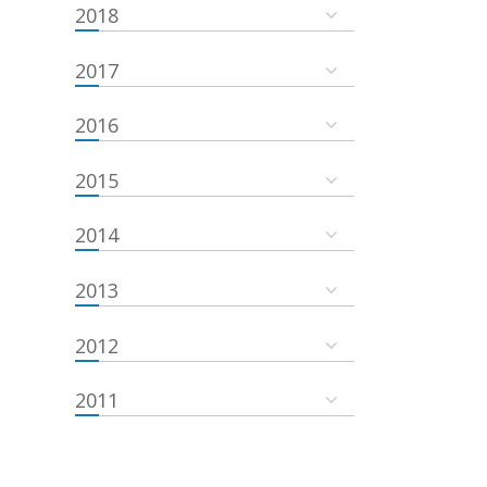
2018
2017
2016
2015
2014
2013
2012
2011