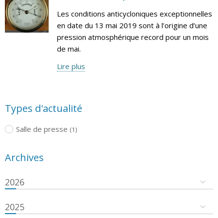
Les conditions anticycloniques exceptionnelles
en date du 13 mai 2019 sont à l’origine d’une
pression atmosphérique record pour un mois
de mai.
Lire plus
Types d'actualité
Salle de presse
(1)
Archives
2026
2025