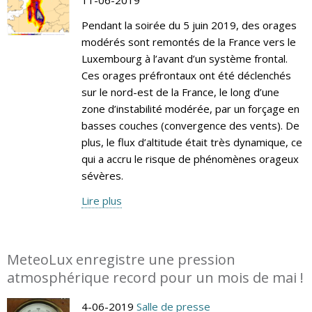
Pendant la soirée du 5 juin 2019, des orages
modérés sont remontés de la France vers le
Luxembourg à l’avant d’un système frontal.
Ces orages préfrontaux ont été déclenchés
sur le nord-est de la France, le long d’une
zone d’instabilité modérée, par un forçage en
basses couches (convergence des vents). De
plus, le flux d’altitude était très dynamique, ce
qui a accru le risque de phénomènes orageux
sévères.
Lire plus
MeteoLux enregistre une pression
atmosphérique record pour un mois de mai !
4-06-2019
Salle de presse