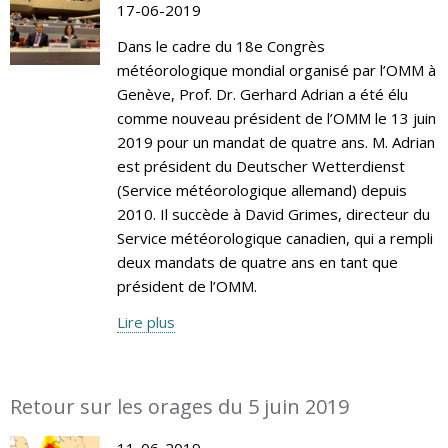
17-06-2019
Dans le cadre du 18e Congrès
météorologique mondial organisé par l’OMM à
Genève, Prof. Dr. Gerhard Adrian a été élu
comme nouveau président de l’OMM le 13 juin
2019 pour un mandat de quatre ans. M. Adrian
est président du Deutscher Wetterdienst
(Service météorologique allemand) depuis
2010. Il succède à David Grimes, directeur du
Service météorologique canadien, qui a rempli
deux mandats de quatre ans en tant que
président de l’OMM.
Lire plus
Retour sur les orages du 5 juin 2019
11-06-2019