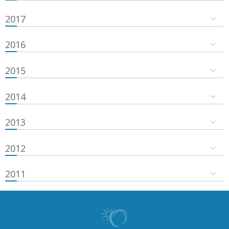
2017
2016
2015
2014
2013
2012
2011