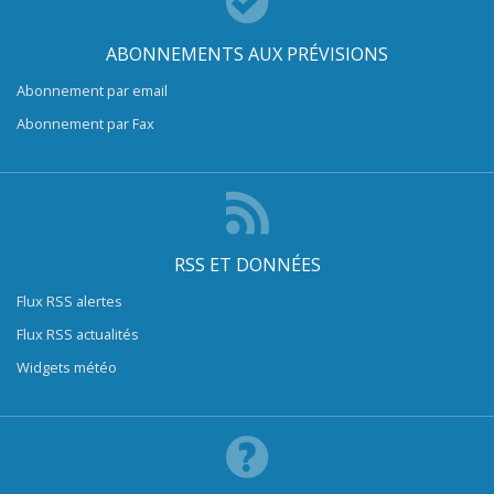
ABONNEMENTS AUX PRÉVISIONS
Abonnement par email
Abonnement par Fax
RSS ET DONNÉES
Flux RSS alertes
Flux RSS actualités
Widgets météo