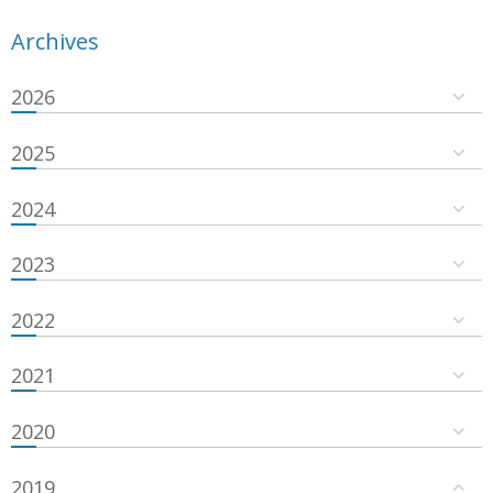
Archives
2026
2025
2024
2023
2022
2021
2020
2019