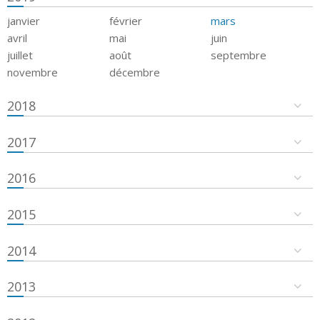
janvier
février
mars
avril
mai
juin
juillet
août
septembre
novembre
décembre
2018
2017
2016
2015
2014
2013