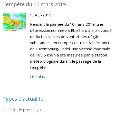
Tempête du 10 mars 2019
13-03-2019
Pendant la journée du 10 mars 2019, une
dépression nommée « Eberhard » a provoqué
de fortes rafales de vent et des dégâts
substantiels en Europe Centrale. À l’aéroport
de Luxembourg-Findel, une vitesse maximale
de 105,5 km/h a été mesurée par la station
météorologique durant le passage de la
tempête.
Lire plus
Types d'actualité
Salle de presse
(1)