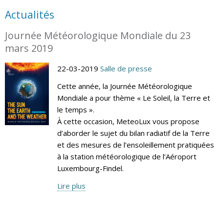
Actualités
Journée Météorologique Mondiale du 23
mars 2019
22-03-2019
Salle de presse
Cette année, la Journée Météorologique
Mondiale a pour thème « Le Soleil, la Terre et
le temps ».
À cette occasion, MeteoLux vous propose
d’aborder le sujet du bilan radiatif de la Terre
et des mesures de l’ensoleillement pratiquées
à la station météorologique de l’Aéroport
Luxembourg-Findel.
Lire plus