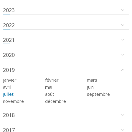
2023
2022
2021
2020
2019
janvier
février
mars
avril
mai
juin
juillet
août
septembre
novembre
décembre
2018
2017