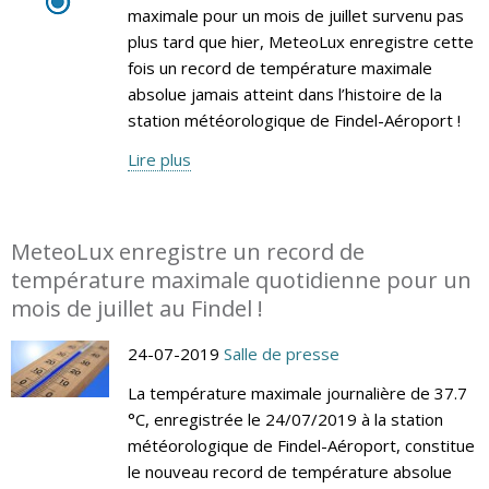
maximale pour un mois de juillet survenu pas
plus tard que hier, MeteoLux enregistre cette
fois un record de température maximale
absolue jamais atteint dans l’histoire de la
station météorologique de Findel-Aéroport !
Lire plus
MeteoLux enregistre un record de
température maximale quotidienne pour un
mois de juillet au Findel !
24-07-2019
Salle de presse
La température maximale journalière de 37.7
°C, enregistrée le 24/07/2019 à la station
météorologique de Findel-Aéroport, constitue
le nouveau record de température absolue