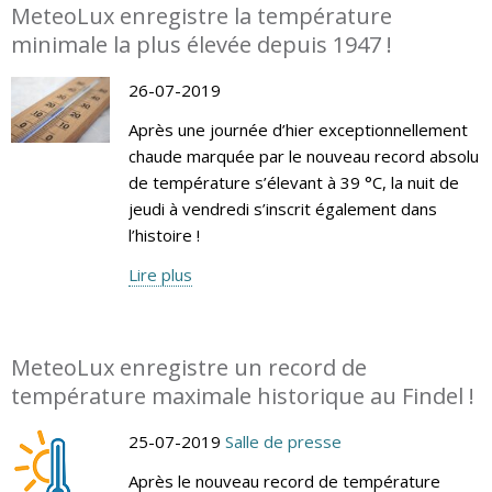
MeteoLux enregistre la température
minimale la plus élevée depuis 1947 !
26-07-2019
Après une journée d’hier exceptionnellement
chaude marquée par le nouveau record absolu
de température s’élevant à 39 °C, la nuit de
jeudi à vendredi s’inscrit également dans
l’histoire !
Lire plus
MeteoLux enregistre un record de
température maximale historique au Findel !
25-07-2019
Salle de presse
Après le nouveau record de température