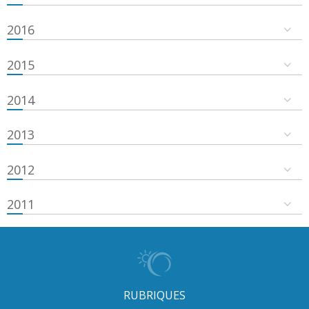
2016
2015
2014
2013
2012
2011
RUBRIQUES