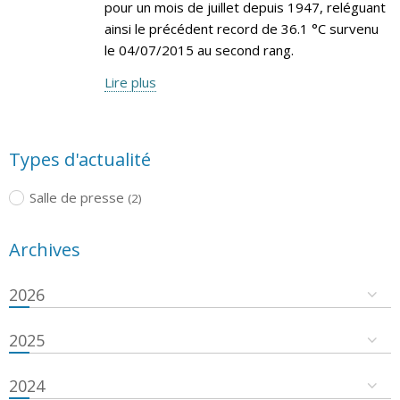
pour un mois de juillet depuis 1947, reléguant
ainsi le précédent record de 36.1 °C survenu
le 04/07/2015 au second rang.
Lire plus
Types d'actualité
Salle de presse
(2)
Archives
2026
2025
2024