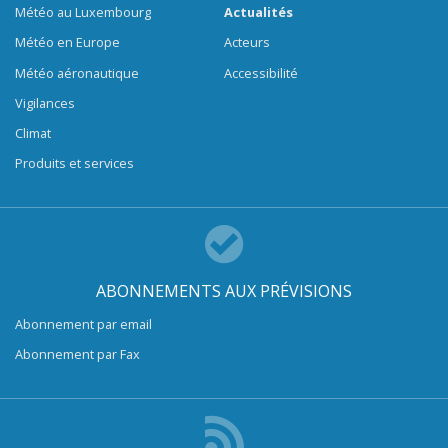
Météo au Luxembourg
Actualités
Météo en Europe
Acteurs
Météo aéronautique
Accessibilité
Vigilances
Climat
Produits et services
ABONNEMENTS AUX PRÉVISIONS
Abonnement par email
Abonnement par Fax