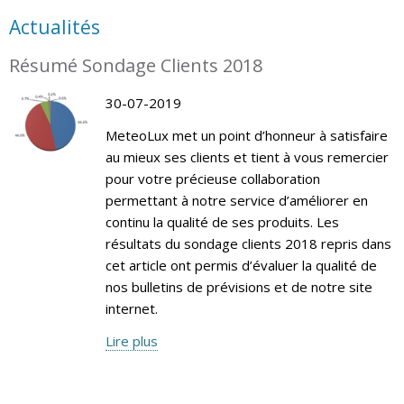
Actualités
Résumé Sondage Clients 2018
30-07-2019
MeteoLux met un point d’honneur à satisfaire
au mieux ses clients et tient à vous remercier
pour votre précieuse collaboration
permettant à notre service d’améliorer en
continu la qualité de ses produits. Les
résultats du sondage clients 2018 repris dans
cet article ont permis d’évaluer la qualité de
nos bulletins de prévisions et de notre site
internet.
Lire plus