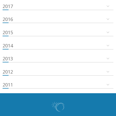
2017
2016
2015
2014
2013
2012
2011