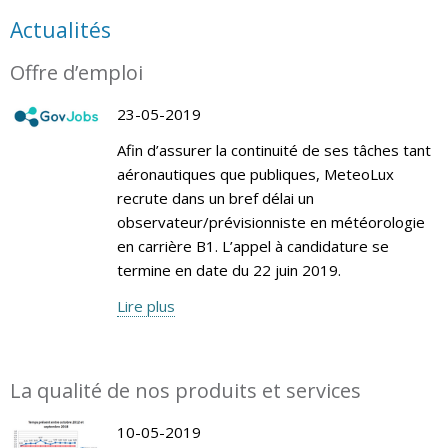
Actualités
Offre d’emploi
23-05-2019
Afin d’assurer la continuité de ses tâches tant
aéronautiques que publiques, MeteoLux
recrute dans un bref délai un
observateur/prévisionniste en météorologie
en carrière B1. L’appel à candidature se
termine en date du 22 juin 2019.
Lire plus
La qualité de nos produits et services
10-05-2019