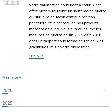
Votre satisfaction nous tient à cœur. A cet
effet MeteoLux utilise un système de qualité
qui surveille de façon continue l’édition
ponctuelle et le contenu de nos produits
météorologiques. Nous avons résumé les
mesures de qualité de fin 2016 à fin 2018
dans un rapport sous forme de tableaux et
graphiques, mis à votre disposition.
Lire plus
Archives
2026
2025