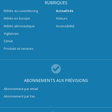
RUBRIQUES
Météo au Luxembourg
Actualités
Météo en Europe
Acteurs
Météo aéronautique
Accessibilité
Vigilances
Climat
Produits et services
ABONNEMENTS AUX PRÉVISIONS
Abonnement par email
Abonnement par Fax