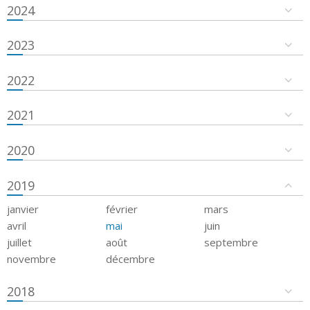
2024
2023
2022
2021
2020
2019
janvier
février
mars
avril
mai
juin
juillet
août
septembre
novembre
décembre
2018