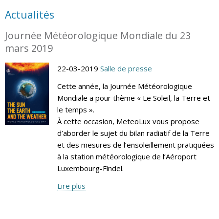
Actualités
Journée Météorologique Mondiale du 23
mars 2019
22-03-2019
Salle de presse
Cette année, la Journée Météorologique
Mondiale a pour thème « Le Soleil, la Terre et
le temps ».
À cette occasion, MeteoLux vous propose
d’aborder le sujet du bilan radiatif de la Terre
et des mesures de l’ensoleillement pratiquées
à la station météorologique de l’Aéroport
Luxembourg-Findel.
Lire plus