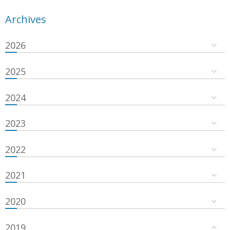
Archives
2026
2025
2024
2023
2022
2021
2020
2019