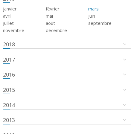
janvier
février
mars
avril
mai
juin
juillet
août
septembre
novembre
décembre
2018
2017
2016
2015
2014
2013