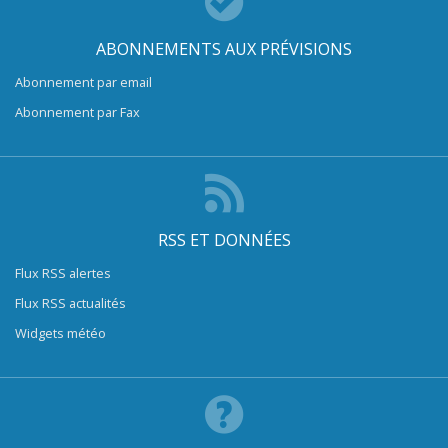
ABONNEMENTS AUX PRÉVISIONS
Abonnement par email
Abonnement par Fax
RSS ET DONNÉES
Flux RSS alertes
Flux RSS actualités
Widgets météo