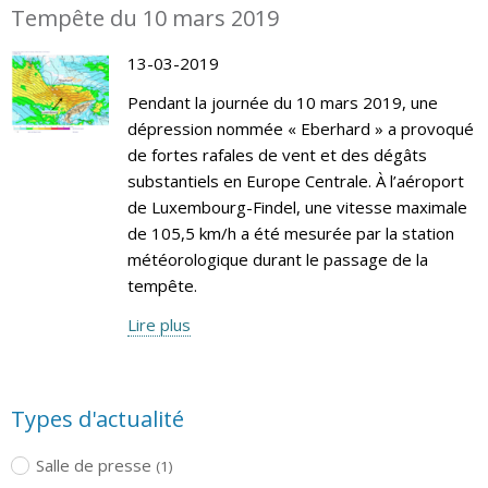
Tempête du 10 mars 2019
13-03-2019
Pendant la journée du 10 mars 2019, une
dépression nommée « Eberhard » a provoqué
de fortes rafales de vent et des dégâts
substantiels en Europe Centrale. À l’aéroport
de Luxembourg-Findel, une vitesse maximale
de 105,5 km/h a été mesurée par la station
météorologique durant le passage de la
tempête.
Lire plus
Types d'actualité
Salle de presse
(1)