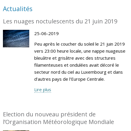
Actualités
Les nuages noctulescents du 21 juin 2019
25-06-2019
Peu après le coucher du soleil le 21 juin 2019
vers 23:00 heure locale, une nappe nuageuse
bleuâtre et grisâtre avec des structures
filamenteuses et ondulées avait décoré le
secteur nord du ciel au Luxembourg et dans
d’autres pays de l’Europe Centrale.
Lire plus
Election du nouveau président de
l’Organisation Météorologique Mondiale