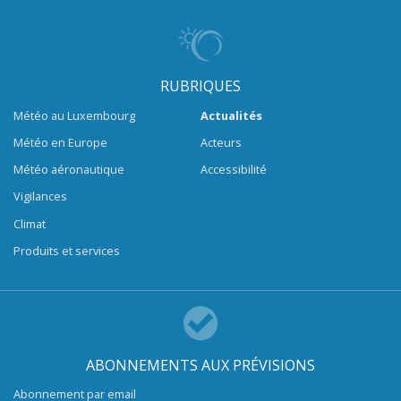
RUBRIQUES
Météo au Luxembourg
Actualités
Météo en Europe
Acteurs
Météo aéronautique
Accessibilité
Vigilances
Climat
Produits et services
ABONNEMENTS AUX PRÉVISIONS
Abonnement par email