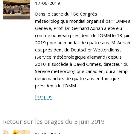
17-06-2019
Dans le cadre du 18e Congrès
météorologique mondial organisé par l’OMM à
Genève, Prof. Dr. Gerhard Adrian a été élu
comme nouveau président de l’OMM le 13 juin
2019 pour un mandat de quatre ans. M. Adrian
est président du Deutscher Wetterdienst
(Service météorologique allemand) depuis
2010. Il succède à David Grimes, directeur du
Service météorologique canadien, qui a rempli
deux mandats de quatre ans en tant que
président de l’OMM.
Lire plus
Retour sur les orages du 5 juin 2019
11-06-2019