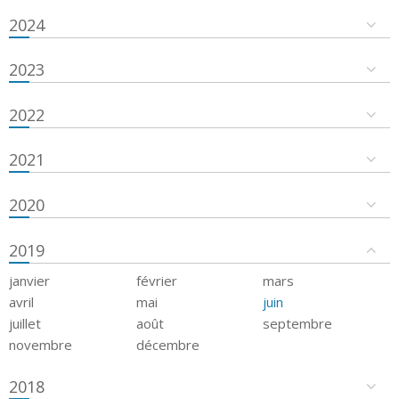
2024
2023
2022
2021
2020
2019
janvier
février
mars
avril
mai
juin
juillet
août
septembre
novembre
décembre
2018