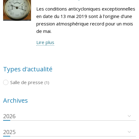
Les conditions anticycloniques exceptionnelles
en date du 13 mai 2019 sont à l’origine d’une
pression atmosphérique record pour un mois
de mai.
Lire plus
Types d'actualité
Salle de presse
(1)
Archives
2026
2025