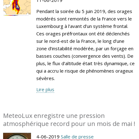
Pendant la soirée du 5 juin 2019, des orages
modérés sont remontés de la France vers le
Luxembourg à l’avant d’un système frontal.
Ces orages préfrontaux ont été déclenchés
sur le nord-est de la France, le long d’une
zone d’instabilité modérée, par un forçage en
basses couches (convergence des vents). De
plus, le flux d’altitude était très dynamique, ce
qui a accru le risque de phénomènes orageux
sévères.
Lire plus
MeteoLux enregistre une pression
atmosphérique record pour un mois de mai !
4-06-2019
Salle de presse