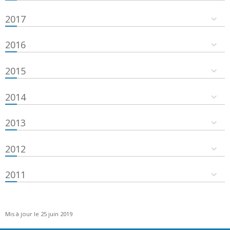
2017
2016
2015
2014
2013
2012
2011
Mis à jour le 25 juin 2019