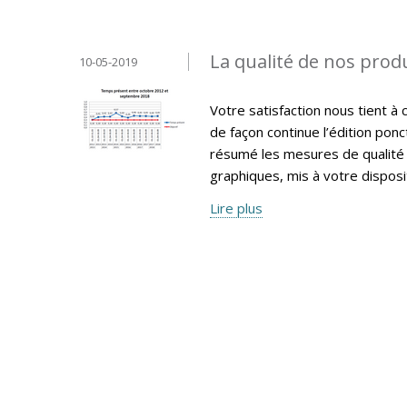
La qualité de nos produ
10-05-2019
Votre satisfaction nous tient à 
de façon continue l’édition pon
résumé les mesures de qualité 
graphiques, mis à votre disposi
Lire plus