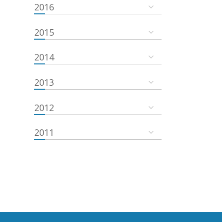
2016
2015
2014
2013
2012
2011