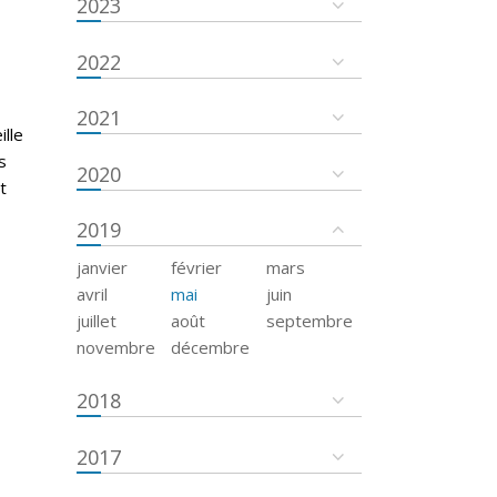
2023
2022
2021
ille
s
2020
t
2019
janvier
février
mars
avril
mai
juin
juillet
août
septembre
novembre
décembre
2018
2017