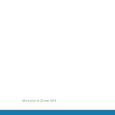
Mis à jour le 23 mai 2019