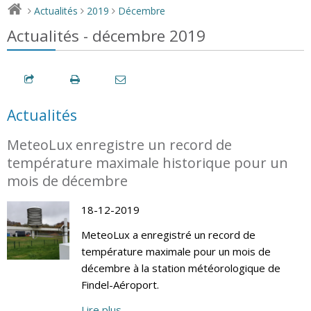
Actualités
2019
Décembre
>
>
>
Actualités - décembre 2019
Actualités
MeteoLux enregistre un record de
température maximale historique pour un
mois de décembre
18-12-2019
MeteoLux a enregistré un record de
température maximale pour un mois de
décembre à la station météorologique de
Findel-Aéroport.
Lire plus