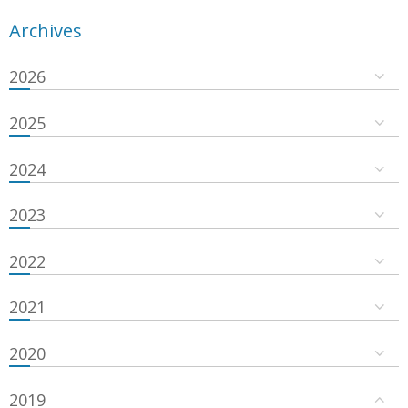
Archives
2026
2025
2024
2023
2022
2021
2020
2019