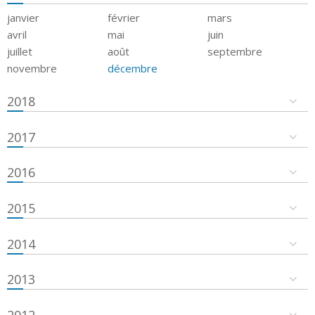
janvier
février
mars
avril
mai
juin
juillet
août
septembre
novembre
décembre
2018
2017
2016
2015
2014
2013
2012