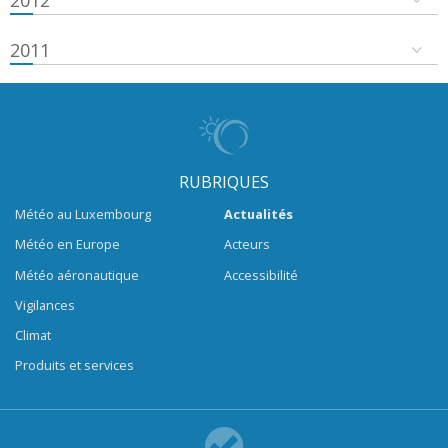
2011
RUBRIQUES
Météo au Luxembourg
Actualités
Météo en Europe
Acteurs
Météo aéronautique
Accessibilité
Vigilances
Climat
Produits et services