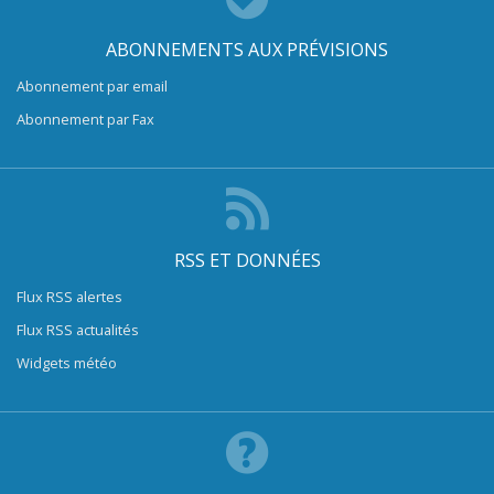
ABONNEMENTS AUX PRÉVISIONS
Abonnement par email
Abonnement par Fax
RSS ET DONNÉES
Flux RSS alertes
Flux RSS actualités
Widgets météo