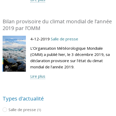
Bilan provisoire du climat mondial de l’année
2019 par l’OMM
4-12-2019
Salle de presse
L’Organisation Météorologique Mondiale
(OMM) a publié hier, le 3 décembre 2019, sa
déclaration provisoire sur l’état du climat
mondial de l’année 2019.
Lire plus
Types d'actualité
Salle de presse
(1)