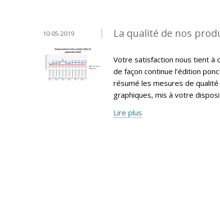
La qualité de nos produ
10-05-2019
Votre satisfaction nous tient à 
de façon continue l’édition pon
résumé les mesures de qualité 
graphiques, mis à votre disposi
Lire plus