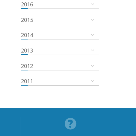
2016
2015
2014
2013
2012
2011