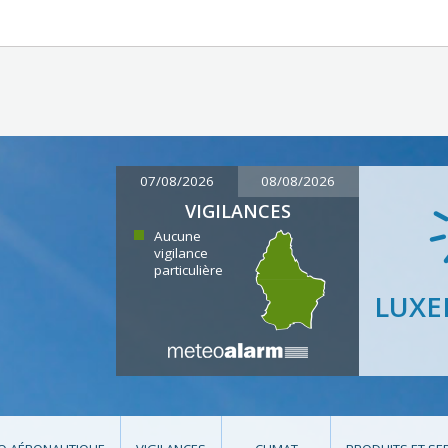
07/08/2026
08/08/2026
VIGILANCES
Aucune
vigilance
particulière
LUX