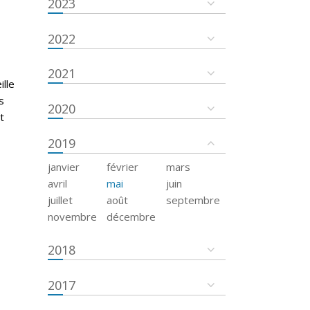
2023
2022
2021
ille
s
2020
t
2019
janvier
février
mars
avril
mai
juin
juillet
août
septembre
novembre
décembre
2018
2017