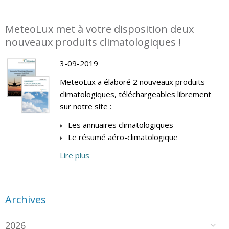
MeteoLux met à votre disposition deux
nouveaux produits climatologiques !
3-09-2019
MeteoLux a élaboré 2 nouveaux produits
climatologiques, téléchargeables librement
sur notre site :
Les annuaires climatologiques
Le résumé aéro-climatologique
Lire plus
Archives
2026