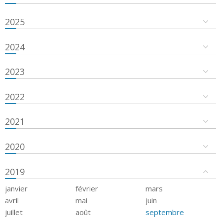
2025
2024
2023
2022
2021
2020
2019
janvier
février
mars
avril
mai
juin
juillet
août
septembre