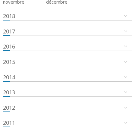
novembre
décembre
2018
2017
2016
2015
2014
2013
2012
2011