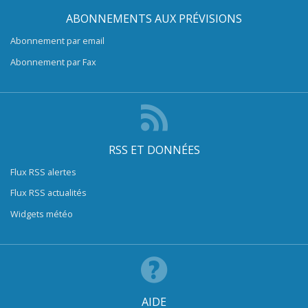
ABONNEMENTS AUX PRÉVISIONS
Abonnement par email
Abonnement par Fax
RSS ET DONNÉES
Flux RSS alertes
Flux RSS actualités
Widgets météo
AIDE