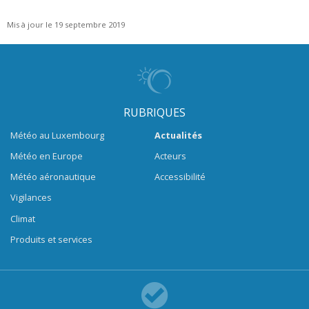
Mis à jour le 19 septembre 2019
RUBRIQUES
Météo au Luxembourg
Actualités
Météo en Europe
Acteurs
Météo aéronautique
Accessibilité
Vigilances
Climat
Produits et services