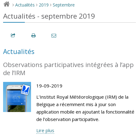
Actualités
2019
Septembre
>
>
>
Actualités - septembre 2019
Actualités
Observations participatives intégrées à l’app
de l’IRM
19-09-2019
L’Institut Royal Météorologique (IRM) de la
Belgique a récemment mis à jour son
application mobile en ajoutant la fonctionnalité
de l’observation participative.
Lire plus